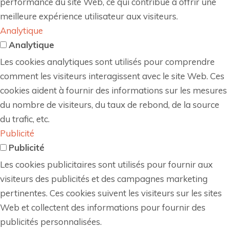
performance du site Web, ce qui contribue à offrir une
meilleure expérience utilisateur aux visiteurs.
Analytique
Analytique
Les cookies analytiques sont utilisés pour comprendre
comment les visiteurs interagissent avec le site Web. Ces
cookies aident à fournir des informations sur les mesures
du nombre de visiteurs, du taux de rebond, de la source
du trafic, etc.
Publicité
Publicité
Les cookies publicitaires sont utilisés pour fournir aux
visiteurs des publicités et des campagnes marketing
pertinentes. Ces cookies suivent les visiteurs sur les sites
Web et collectent des informations pour fournir des
publicités personnalisées.