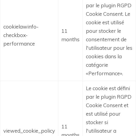
par le plugin RGPD
Cookie Consent.
Le
cookie est utilisé
cookielawinfo-
11
pour stocker le
checkbox-
months
consentement de
performance
l'utilisateur pour les
cookies dans la
catégorie
«Performance».
Le cookie est défini
par le plugin RGPD
Cookie Consent et
est utilisé pour
stocker si
11
viewed_cookie_policy
l'utilisateur a
months