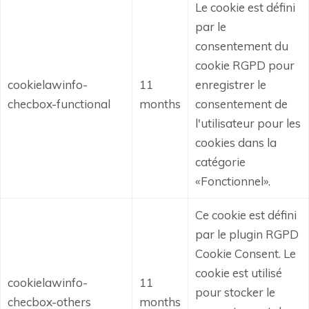
Le cookie est défini
par le
consentement du
cookie RGPD pour
cookielawinfo-
11
enregistrer le
checbox-functional
months
consentement de
l'utilisateur pour les
cookies dans la
catégorie
«Fonctionnel».
Ce cookie est défini
par le plugin RGPD
Cookie Consent.
Le
cookie est utilisé
cookielawinfo-
11
pour stocker le
checbox-others
months