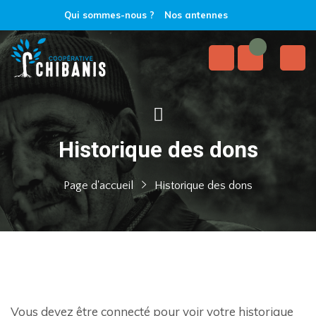
Qui sommes-nous ?
Nos antennes
Historique des dons
Page d'accueil
Historique des dons
Vous devez être connecté pour voir votre historique