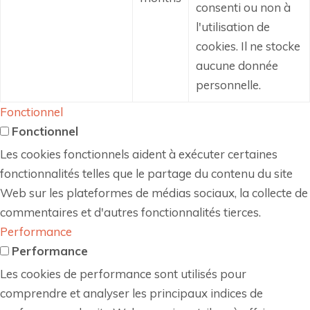
consenti ou non à
l'utilisation de
cookies.
Il ne stocke
aucune donnée
personnelle.
Fonctionnel
Fonctionnel
Les cookies fonctionnels aident à exécuter certaines
fonctionnalités telles que le partage du contenu du site
Web sur les plateformes de médias sociaux, la collecte de
commentaires et d'autres fonctionnalités tierces.
Performance
Performance
Les cookies de performance sont utilisés pour
comprendre et analyser les principaux indices de