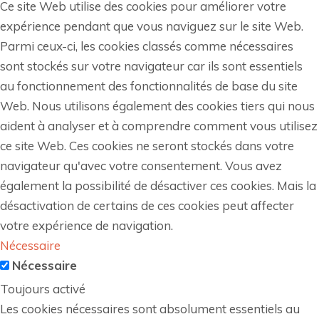
Ce site Web utilise des cookies pour améliorer votre
expérience pendant que vous naviguez sur le site Web.
Parmi ceux-ci, les cookies classés comme nécessaires
sont stockés sur votre navigateur car ils sont essentiels
au fonctionnement des fonctionnalités de base du site
Web. Nous utilisons également des cookies tiers qui nous
aident à analyser et à comprendre comment vous utilisez
ce site Web. Ces cookies ne seront stockés dans votre
navigateur qu'avec votre consentement. Vous avez
également la possibilité de désactiver ces cookies. Mais la
désactivation de certains de ces cookies peut affecter
votre expérience de navigation.
Nécessaire
Nécessaire
Toujours activé
Les cookies nécessaires sont absolument essentiels au