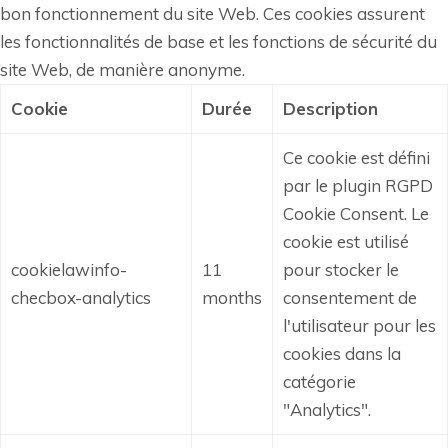
bon fonctionnement du site Web. Ces cookies assurent
les fonctionnalités de base et les fonctions de sécurité du
site Web, de manière anonyme.
Cookie
Durée
Description
Ce cookie est défini
par le plugin RGPD
Cookie Consent.
Le
cookie est utilisé
cookielawinfo-
11
pour stocker le
checbox-analytics
months
consentement de
l'utilisateur pour les
cookies dans la
catégorie
"Analytics".