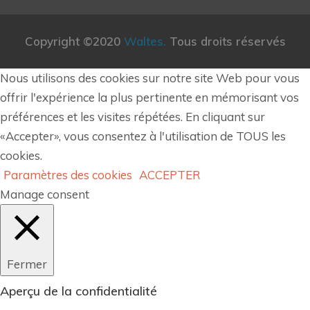
Copyright ©2020
Waltes.
Tous droits réservés
Nous utilisons des cookies sur notre site Web pour vous
offrir l'expérience la plus pertinente en mémorisant vos
préférences et les visites répétées. En cliquant sur
«Accepter», vous consentez à l'utilisation de TOUS les
cookies.
Paramètres des cookies
ACCEPTER
Manage consent
Fermer
Aperçu de la confidentialité