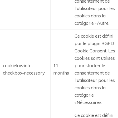
consentement de
l'utilisateur pour les
cookies dans la
catégorie «Autre.
Ce cookie est défini
par le plugin RGPD
Cookie Consent.
Les
cookies sont utilisés
cookielawinfo-
11
pour stocker le
checkbox-necessary
months
consentement de
l'utilisateur pour les
cookies dans la
catégorie
«Nécessaire».
Ce cookie est défini