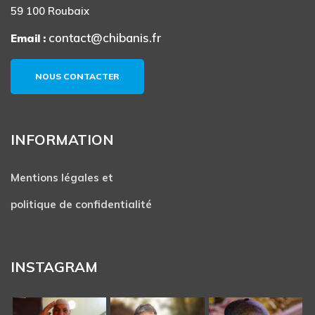
59 100 Roubaix
contact@chibanis.fr
Email :
NOUS CONTACTER
INFORMATION
Mentions légales et
politique de confidentialité
INSTAGRAM