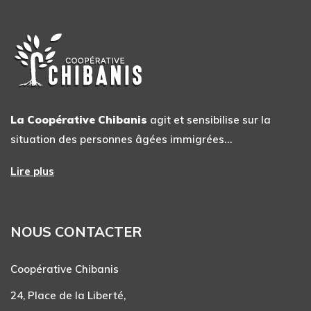
La Coopérative Chibanis
agit et sensibilise sur la
situation des personnes âgées immigrées…
Lire plus
NOUS CONTACTER
Coopérative Chibanis
24, Place de la Liberté,