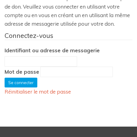
de don. Veuillez vous connecter en utilisant votre
compte ou en vous en créant un en utilisant la même
adresse de messagerie utilisée pour votre don.
Connectez-vous
Identifiant ou adresse de messagerie
Mot de passe
Réinitialiser le mot de passe