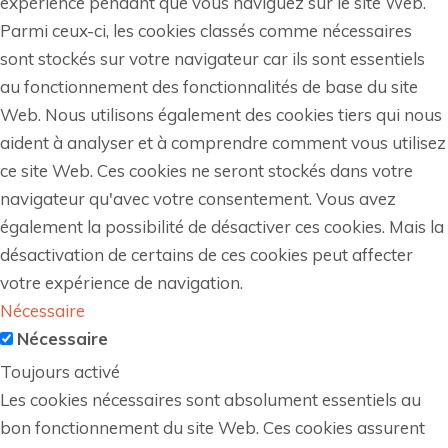
expérience pendant que vous naviguez sur le site Web.
Parmi ceux-ci, les cookies classés comme nécessaires
sont stockés sur votre navigateur car ils sont essentiels
au fonctionnement des fonctionnalités de base du site
Web. Nous utilisons également des cookies tiers qui nous
aident à analyser et à comprendre comment vous utilisez
ce site Web. Ces cookies ne seront stockés dans votre
navigateur qu'avec votre consentement. Vous avez
également la possibilité de désactiver ces cookies. Mais la
désactivation de certains de ces cookies peut affecter
votre expérience de navigation.
Nécessaire
Nécessaire
Toujours activé
Les cookies nécessaires sont absolument essentiels au
bon fonctionnement du site Web. Ces cookies assurent