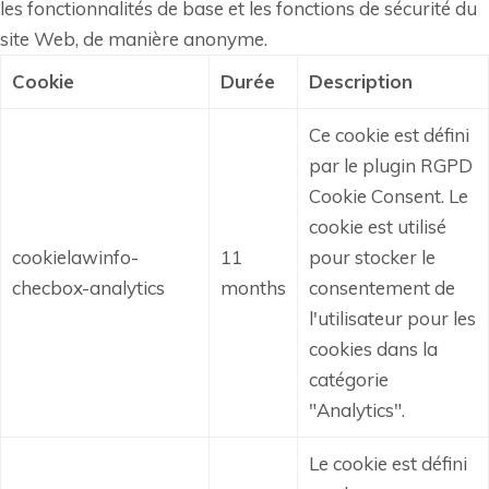
les fonctionnalités de base et les fonctions de sécurité du
site Web, de manière anonyme.
Cookie
Durée
Description
Ce cookie est défini
par le plugin RGPD
Cookie Consent.
Le
cookie est utilisé
cookielawinfo-
11
pour stocker le
checbox-analytics
months
consentement de
l'utilisateur pour les
cookies dans la
catégorie
"Analytics".
Le cookie est défini