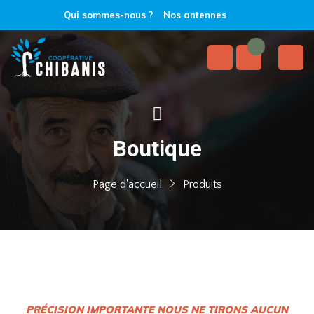
Qui sommes-nous ?
Nos antennes
Boutique
Page d'accueil
Produits
PRÉCISION IMPORTANTE NOUS NE TIRONS AUCUN