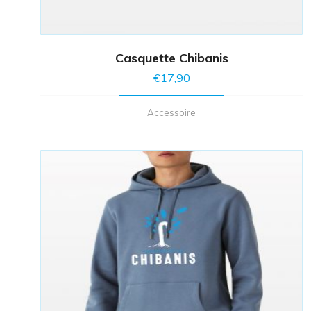
Casquette Chibanis
€
17,90
Accessoire