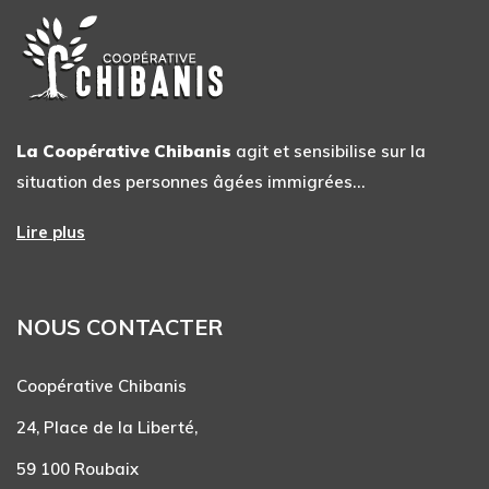
La Coopérative Chibanis
agit et sensibilise sur la
situation des personnes âgées immigrées…
Lire plus
NOUS CONTACTER
Coopérative Chibanis
24, Place de la Liberté,
59 100 Roubaix