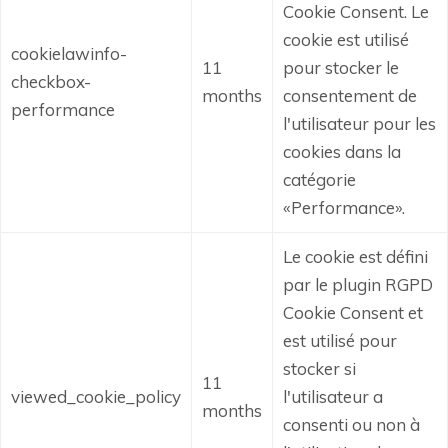
Cookie Consent.
Le
cookie est utilisé
cookielawinfo-
11
pour stocker le
checkbox-
months
consentement de
performance
l'utilisateur pour les
cookies dans la
catégorie
«Performance».
Le cookie est défini
par le plugin RGPD
Cookie Consent et
est utilisé pour
stocker si
11
viewed_cookie_policy
l'utilisateur a
months
consenti ou non à