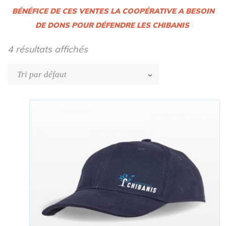
BÉNÉFICE DE CES VENTES LA COOPÉRATIVE A BESOIN
DE DONS POUR DÉFENDRE LES CHIBANIS
4 résultats affichés