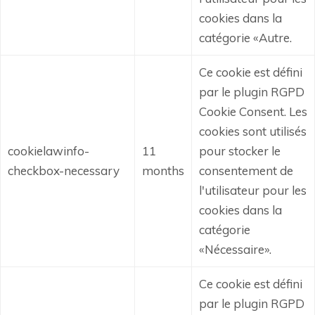
cookies dans la
catégorie «Autre.
Ce cookie est défini
par le plugin RGPD
Cookie Consent.
Les
cookies sont utilisés
cookielawinfo-
11
pour stocker le
checkbox-necessary
months
consentement de
l'utilisateur pour les
cookies dans la
catégorie
«Nécessaire».
Ce cookie est défini
par le plugin RGPD