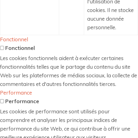
l'utilisation de
cookies.
Il ne stocke
aucune donnée
personnelle.
Fonctionnel
Fonctionnel
Les cookies fonctionnels aident à exécuter certaines
fonctionnalités telles que le partage du contenu du site
Web sur les plateformes de médias sociaux, la collecte de
commentaires et d'autres fonctionnalités tierces.
Performance
Performance
Les cookies de performance sont utilisés pour
comprendre et analyser les principaux indices de
performance du site Web, ce qui contribue à offrir une
meilleure expérience utilisateur aux visiteurs.