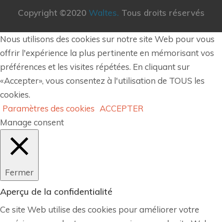
Copyright ©2020
Waltes.
Tous droits réservés
Nous utilisons des cookies sur notre site Web pour vous
offrir l'expérience la plus pertinente en mémorisant vos
préférences et les visites répétées. En cliquant sur
«Accepter», vous consentez à l'utilisation de TOUS les
cookies.
Paramètres des cookies
ACCEPTER
Manage consent
Fermer
Aperçu de la confidentialité
Ce site Web utilise des cookies pour améliorer votre