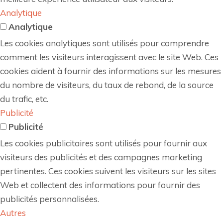
Analytique
Analytique
Les cookies analytiques sont utilisés pour comprendre
comment les visiteurs interagissent avec le site Web. Ces
cookies aident à fournir des informations sur les mesures
du nombre de visiteurs, du taux de rebond, de la source
du trafic, etc.
Publicité
Publicité
Les cookies publicitaires sont utilisés pour fournir aux
visiteurs des publicités et des campagnes marketing
pertinentes. Ces cookies suivent les visiteurs sur les sites
Web et collectent des informations pour fournir des
publicités personnalisées.
Autres