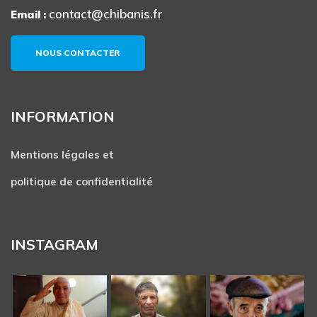
contact@chibanis.fr
Email :
NOUS CONTACTER
INFORMATION
Mentions légales et
politique de confidentialité
INSTAGRAM