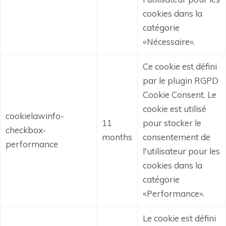
cookies dans la
catégorie
«Nécessaire».
Ce cookie est défini
par le plugin RGPD
Cookie Consent.
Le
cookie est utilisé
cookielawinfo-
11
pour stocker le
checkbox-
months
consentement de
performance
l'utilisateur pour les
cookies dans la
catégorie
«Performance».
Le cookie est défini