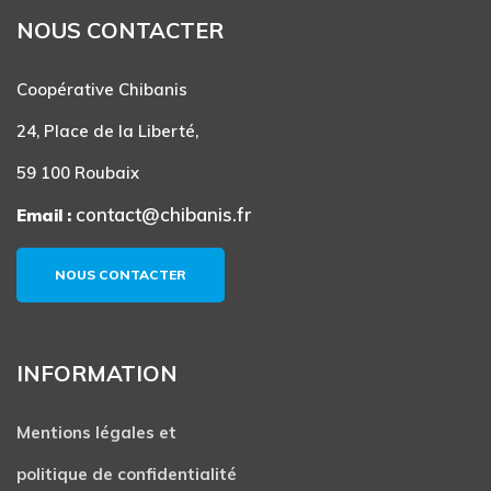
NOUS CONTACTER
Coopérative Chibanis
24, Place de la Liberté,
59 100 Roubaix
contact@chibanis.fr
Email :
NOUS CONTACTER
INFORMATION
Mentions légales et
politique de confidentialité