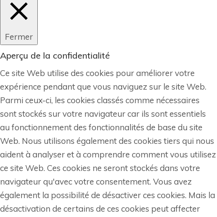
Fermer
Aperçu de la confidentialité
Ce site Web utilise des cookies pour améliorer votre
expérience pendant que vous naviguez sur le site Web.
Parmi ceux-ci, les cookies classés comme nécessaires
sont stockés sur votre navigateur car ils sont essentiels
au fonctionnement des fonctionnalités de base du site
Web. Nous utilisons également des cookies tiers qui nous
aident à analyser et à comprendre comment vous utilisez
ce site Web. Ces cookies ne seront stockés dans votre
navigateur qu'avec votre consentement. Vous avez
également la possibilité de désactiver ces cookies. Mais la
désactivation de certains de ces cookies peut affecter