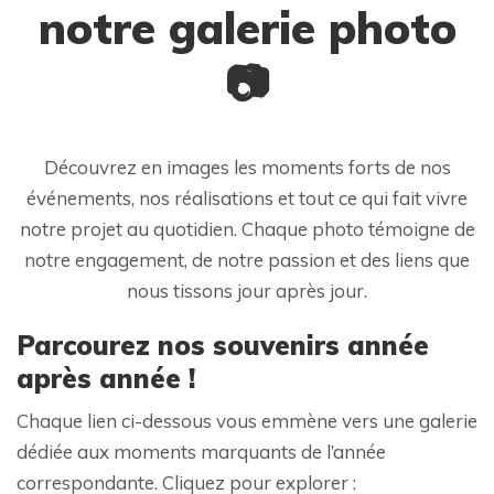
notre galerie photo
📷
Découvrez en images les moments forts de nos
événements, nos réalisations et tout ce qui fait vivre
notre projet au quotidien. Chaque photo témoigne de
notre engagement, de notre passion et des liens que
nous tissons jour après jour.
Parcourez nos souvenirs année
après année !
Chaque lien ci-dessous vous emmène vers une galerie
dédiée aux moments marquants de l’année
correspondante. Cliquez pour explorer :