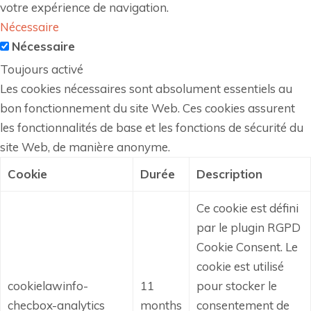
votre expérience de navigation.
Nécessaire
Nécessaire
Toujours activé
Les cookies nécessaires sont absolument essentiels au
bon fonctionnement du site Web. Ces cookies assurent
les fonctionnalités de base et les fonctions de sécurité du
site Web, de manière anonyme.
Cookie
Durée
Description
Ce cookie est défini
par le plugin RGPD
Cookie Consent.
Le
cookie est utilisé
cookielawinfo-
11
pour stocker le
checbox-analytics
months
consentement de