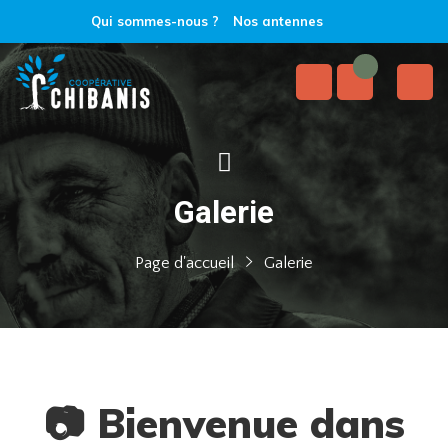
Qui sommes-nous ?
Nos antennes
Galerie
Page d'accueil
Galerie
📷
Bienvenue dans