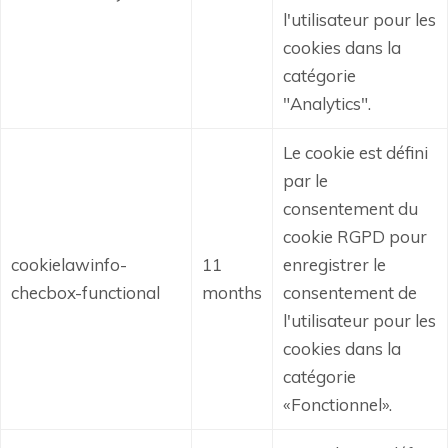
l'utilisateur pour les
cookies dans la
catégorie
"Analytics".
Le cookie est défini
par le
consentement du
cookie RGPD pour
cookielawinfo-
11
enregistrer le
checbox-functional
months
consentement de
l'utilisateur pour les
cookies dans la
catégorie
«Fonctionnel».