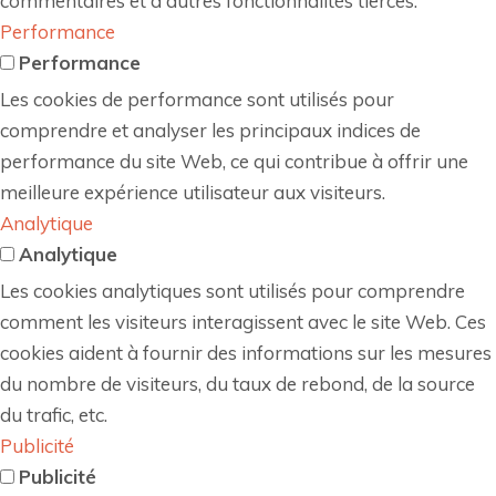
commentaires et d'autres fonctionnalités tierces.
Performance
Performance
Les cookies de performance sont utilisés pour
comprendre et analyser les principaux indices de
performance du site Web, ce qui contribue à offrir une
meilleure expérience utilisateur aux visiteurs.
Analytique
Analytique
Les cookies analytiques sont utilisés pour comprendre
comment les visiteurs interagissent avec le site Web. Ces
cookies aident à fournir des informations sur les mesures
du nombre de visiteurs, du taux de rebond, de la source
du trafic, etc.
Publicité
Publicité