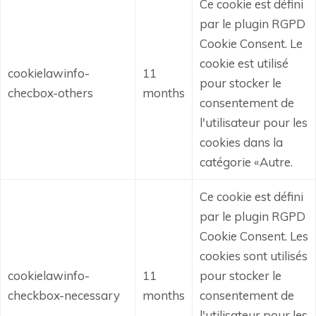
Ce cookie est défini
par le plugin RGPD
Cookie Consent.
Le
cookie est utilisé
cookielawinfo-
11
pour stocker le
checbox-others
months
consentement de
l'utilisateur pour les
cookies dans la
catégorie «Autre.
Ce cookie est défini
par le plugin RGPD
Cookie Consent.
Les
cookies sont utilisés
cookielawinfo-
11
pour stocker le
checkbox-necessary
months
consentement de
l'utilisateur pour les