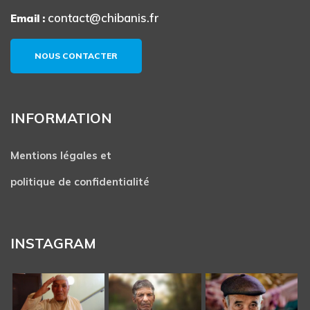
contact@chibanis.fr
Email :
NOUS CONTACTER
INFORMATION
Mentions légales et
politique de confidentialité
INSTAGRAM