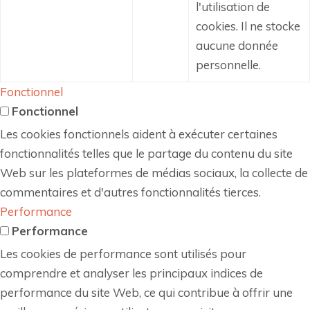
l'utilisation de
cookies.
Il ne stocke
aucune donnée
personnelle.
Fonctionnel
Fonctionnel
Les cookies fonctionnels aident à exécuter certaines
fonctionnalités telles que le partage du contenu du site
Web sur les plateformes de médias sociaux, la collecte de
commentaires et d'autres fonctionnalités tierces.
Performance
Performance
Les cookies de performance sont utilisés pour
comprendre et analyser les principaux indices de
performance du site Web, ce qui contribue à offrir une