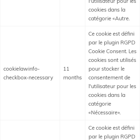
l'utilisateur pour les
cookies dans la
catégorie «Autre.
Ce cookie est défini
par le plugin RGPD
Cookie Consent.
Les
cookies sont utilisés
cookielawinfo-
11
pour stocker le
checkbox-necessary
months
consentement de
l'utilisateur pour les
cookies dans la
catégorie
«Nécessaire».
Ce cookie est défini
par le plugin RGPD