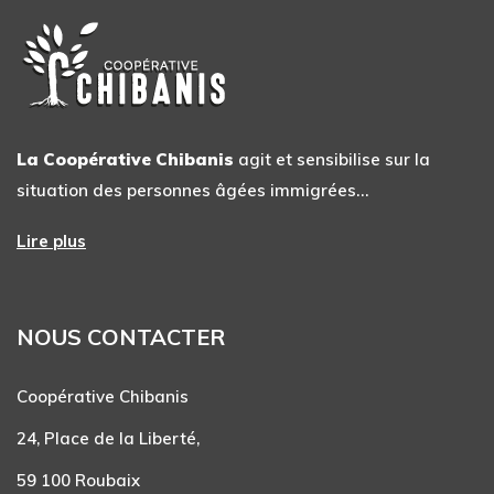
La Coopérative Chibanis
agit et sensibilise sur la
situation des personnes âgées immigrées…
Lire plus
NOUS CONTACTER
Coopérative Chibanis
24, Place de la Liberté,
59 100 Roubaix