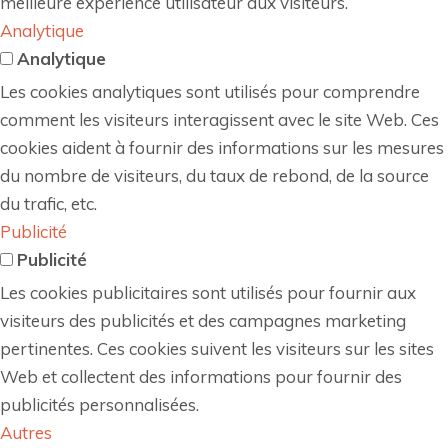
meilleure expérience utilisateur aux visiteurs.
Analytique
Analytique
Les cookies analytiques sont utilisés pour comprendre
comment les visiteurs interagissent avec le site Web. Ces
cookies aident à fournir des informations sur les mesures
du nombre de visiteurs, du taux de rebond, de la source
du trafic, etc.
Publicité
Publicité
Les cookies publicitaires sont utilisés pour fournir aux
visiteurs des publicités et des campagnes marketing
pertinentes. Ces cookies suivent les visiteurs sur les sites
Web et collectent des informations pour fournir des
publicités personnalisées.
Autres