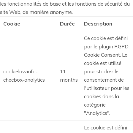
les fonctionnalités de base et les fonctions de sécurité du
site Web, de manière anonyme.
Cookie
Durée
Description
Ce cookie est défini
par le plugin RGPD
Cookie Consent.
Le
cookie est utilisé
cookielawinfo-
11
pour stocker le
checbox-analytics
months
consentement de
l'utilisateur pour les
cookies dans la
catégorie
"Analytics".
Le cookie est défini