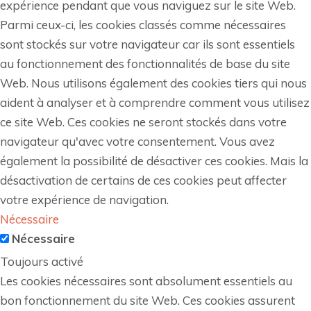
expérience pendant que vous naviguez sur le site Web.
Parmi ceux-ci, les cookies classés comme nécessaires
sont stockés sur votre navigateur car ils sont essentiels
au fonctionnement des fonctionnalités de base du site
Web. Nous utilisons également des cookies tiers qui nous
aident à analyser et à comprendre comment vous utilisez
ce site Web. Ces cookies ne seront stockés dans votre
navigateur qu'avec votre consentement. Vous avez
également la possibilité de désactiver ces cookies. Mais la
désactivation de certains de ces cookies peut affecter
votre expérience de navigation.
Nécessaire
Nécessaire
Toujours activé
Les cookies nécessaires sont absolument essentiels au
bon fonctionnement du site Web. Ces cookies assurent