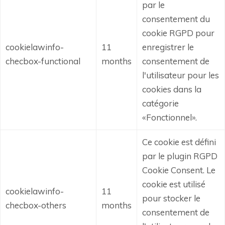
par le
consentement du
cookie RGPD pour
cookielawinfo-
11
enregistrer le
checbox-functional
months
consentement de
l'utilisateur pour les
cookies dans la
catégorie
«Fonctionnel».
Ce cookie est défini
par le plugin RGPD
Cookie Consent.
Le
cookie est utilisé
cookielawinfo-
11
pour stocker le
checbox-others
months
consentement de