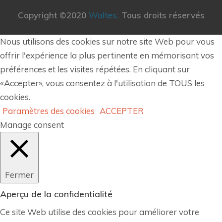
Copyright ©2020
Waltes.
Tous droits réservés
Nous utilisons des cookies sur notre site Web pour vous
offrir l'expérience la plus pertinente en mémorisant vos
préférences et les visites répétées. En cliquant sur
«Accepter», vous consentez à l'utilisation de TOUS les
cookies.
Paramètres des cookies
ACCEPTER
Manage consent
Fermer
Aperçu de la confidentialité
Ce site Web utilise des cookies pour améliorer votre