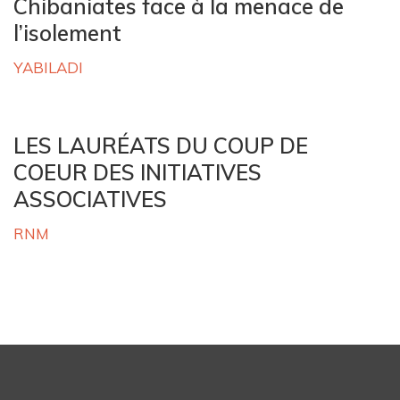
Chibaniates face à la menace de
l’isolement
YABILADI
LES LAURÉATS DU COUP DE
COEUR DES INITIATIVES
ASSOCIATIVES
RNM