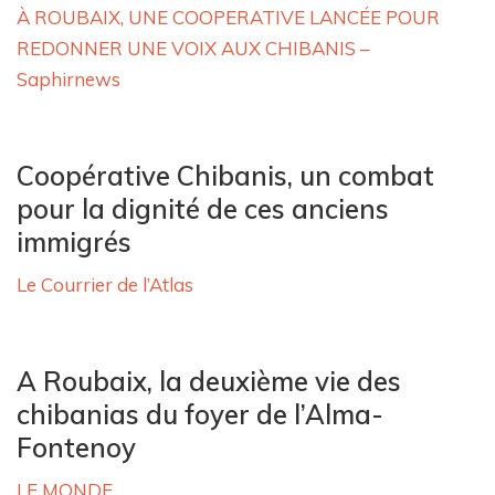
À ROUBAIX, UNE COOPERATIVE LANCÉE POUR
REDONNER UNE VOIX AUX CHIBANIS –
Saphirnews
Coopérative Chibanis, un combat
pour la dignité de ces anciens
immigrés
Le Courrier de l’Atlas
A Roubaix, la deuxième vie des
chibanias du foyer de l’Alma-
Fontenoy
LE MONDE