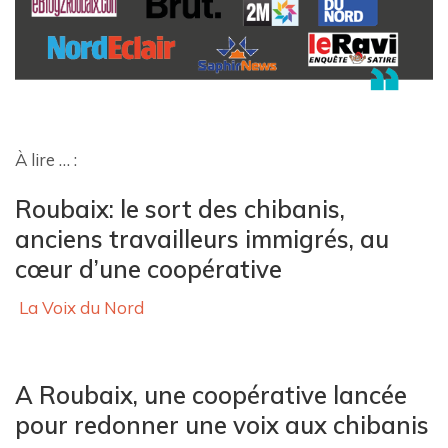
À lire … :
Roubaix: le sort des chibanis,
anciens travailleurs immigrés, au
cœur d’une coopérative
La Voix du Nord
A Roubaix, une coopérative lancée
pour redonner une voix aux chibanis