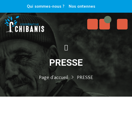
Qui sommes-nous ?
Nos antennes
PRESSE
Page d'accueil
PRESSE