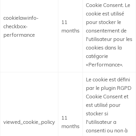
Cookie Consent.
Le
cookie est utilisé
cookielawinfo-
11
pour stocker le
checkbox-
months
consentement de
performance
l'utilisateur pour les
cookies dans la
catégorie
«Performance».
Le cookie est défini
par le plugin RGPD
Cookie Consent et
est utilisé pour
stocker si
11
viewed_cookie_policy
l'utilisateur a
months
consenti ou non à