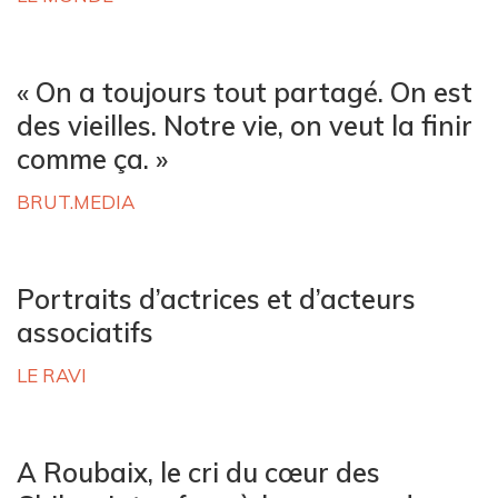
« On a toujours tout partagé. On est
des vieilles. Notre vie, on veut la finir
comme ça. »
BRUT.MEDIA
Portraits d’actrices et d’acteurs
associatifs
LE RAVI
A Roubaix, le cri du cœur des