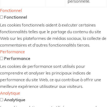
personnelle.
Fonctionnel
Fonctionnel
Les cookies fonctionnels aident à exécuter certaines
fonctionnalités telles que le partage du contenu du site
Web sur les plateformes de médias sociaux, la collecte de
commentaires et d'autres fonctionnalités tierces.
Performance
Performance
Les cookies de performance sont utilisés pour
comprendre et analyser les principaux indices de
performance du site Web, ce qui contribue à offrir une
meilleure expérience utilisateur aux visiteurs.
Analytique
Analytique