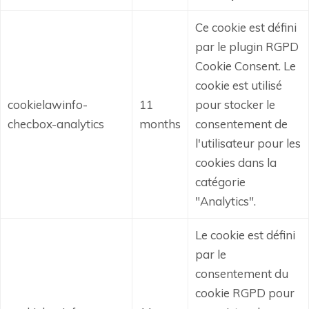
Ce cookie est défini
par le plugin RGPD
Cookie Consent.
Le
cookie est utilisé
cookielawinfo-
11
pour stocker le
checbox-analytics
months
consentement de
l'utilisateur pour les
cookies dans la
catégorie
"Analytics".
Le cookie est défini
par le
consentement du
cookie RGPD pour