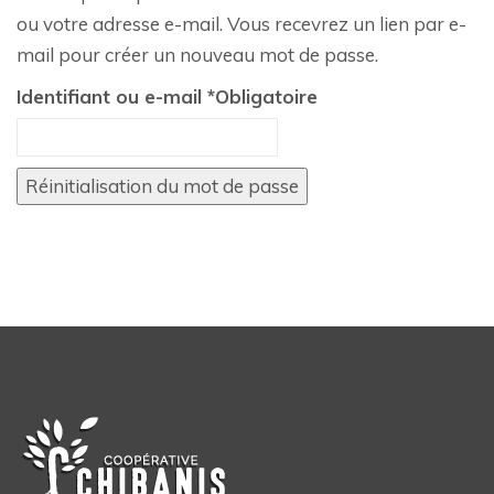
ou votre adresse e-mail. Vous recevrez un lien par e-
mail pour créer un nouveau mot de passe.
Identifiant ou e-mail
*
Obligatoire
Réinitialisation du mot de passe