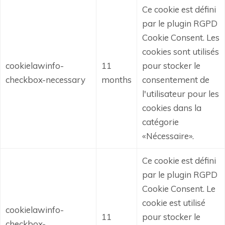
Ce cookie est défini
par le plugin RGPD
Cookie Consent.
Les
cookies sont utilisés
cookielawinfo-
11
pour stocker le
checkbox-necessary
months
consentement de
l'utilisateur pour les
cookies dans la
catégorie
«Nécessaire».
Ce cookie est défini
par le plugin RGPD
Cookie Consent.
Le
cookie est utilisé
cookielawinfo-
11
pour stocker le
checkbox-