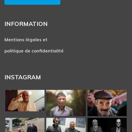
INFORMATION
Mentions légales et
politique de confidentialité
INSTAGRAM