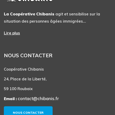
La Coopérative Chibanis
agit et sensibilise sur la
situation des personnes âgées immigrées…
Lire plus
NOUS CONTACTER
Coopérative Chibanis
24, Place de la Liberté,
59 100 Roubaix
contact@chibanis.fr
Email :
NOUS CONTACTER