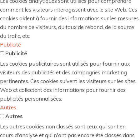
Les cookies analytiques sont utilisés pour comprendre
comment les visiteurs interagissent avec le site Web. Ces
cookies aident à fournir des informations sur les mesures
du nombre de visiteurs, du taux de rebond, de la source
du trafic, etc.
Publicité
Publicité
Les cookies publicitaires sont utilisés pour fournir aux
visiteurs des publicités et des campagnes marketing
pertinentes. Ces cookies suivent les visiteurs sur les sites
Web et collectent des informations pour fournir des
publicités personnalisées.
Autres
Autres
Les autres cookies non classés sont ceux qui sont en
cours d'analyse et qui n'ont pas encore été classés dans