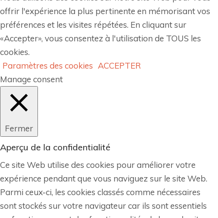
offrir l'expérience la plus pertinente en mémorisant vos
préférences et les visites répétées. En cliquant sur
«Accepter», vous consentez à l'utilisation de TOUS les
cookies.
Paramètres des cookies
ACCEPTER
Manage consent
Fermer
Aperçu de la confidentialité
Ce site Web utilise des cookies pour améliorer votre
expérience pendant que vous naviguez sur le site Web.
Parmi ceux-ci, les cookies classés comme nécessaires
sont stockés sur votre navigateur car ils sont essentiels