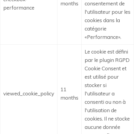
months
consentement de
performance
l'utilisateur pour les
cookies dans la
catégorie
«Performance».
Le cookie est défini
par le plugin RGPD
Cookie Consent et
est utilisé pour
stocker si
11
viewed_cookie_policy
l'utilisateur a
months
consenti ou non à
l'utilisation de
cookies.
Il ne stocke
aucune donnée