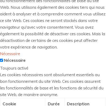
au fonctionnement des fonctionnalités de base du site
Web. Nous utilisons également des cookies tiers qui nous
aident à analyser et à comprendre comment vous utilisez
ce site Web. Ces cookies ne seront stockés dans votre
navigateur qu'avec votre consentement. Vous avez
également la possibilité de désactiver ces cookies. Mais la
désactivation de certains de ces cookies peut affecter
votre expérience de navigation.
Nécessaire
Nécessaire
Toujours activé
Les cookies nécessaires sont absolument essentiels au
bon fonctionnement du site Web. Ces cookies assurent
les fonctionnalités de base et les fonctions de sécurité du
site Web, de manière anonyme.
Cookie
Durée
Description