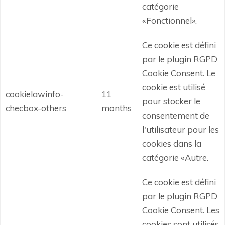
catégorie
«Fonctionnel».
Ce cookie est défini
par le plugin RGPD
Cookie Consent.
Le
cookie est utilisé
cookielawinfo-
11
pour stocker le
checbox-others
months
consentement de
l'utilisateur pour les
cookies dans la
catégorie «Autre.
Ce cookie est défini
par le plugin RGPD
Cookie Consent.
Les
cookies sont utilisés