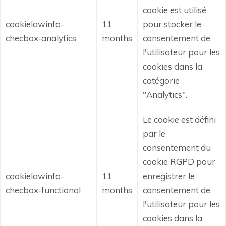
cookie est utilisé
cookielawinfo-
11
pour stocker le
checbox-analytics
months
consentement de
l'utilisateur pour les
cookies dans la
catégorie
"Analytics".
Le cookie est défini
par le
consentement du
cookie RGPD pour
cookielawinfo-
11
enregistrer le
checbox-functional
months
consentement de
l'utilisateur pour les
cookies dans la