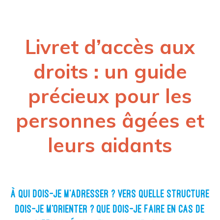
Livret d’accès aux
droits : un guide
précieux pour les
personnes âgées et
leurs aidants
À QUI DOIS-JE M’ADRESSER ? VERS QUELLE STRUCTURE
DOIS-JE M’ORIENTER ? QUE DOIS-JE FAIRE EN CAS DE