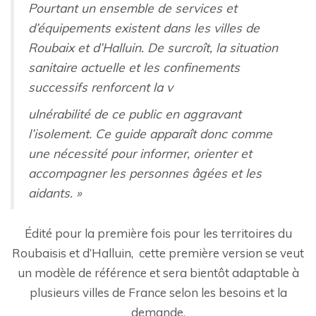
Pourtant un ensemble de services et
d’équipements existent dans les villes de
Roubaix et d’Halluin. De surcroît, la situation
sanitaire actuelle et les confinements
successifs renforcent la v
ulnérabilité de ce public en aggravant
l’isolement. Ce guide apparaît donc comme
une nécessité pour informer, orienter et
accompagner les personnes âgées et les
aidants. »
Édité pour la première fois pour les territoires du
Roubaisis et d’Halluin, cette première version se veut
un modèle de référence et sera bientôt adaptable à
plusieurs villes de France selon les besoins et la
demande.