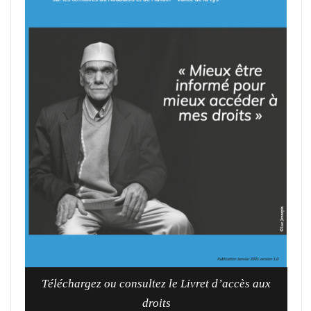
Téléchargez ou consultez le Livret d’accès aux
droits