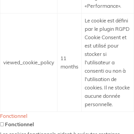
«Performance».
Le cookie est défini
par le plugin RGPD
Cookie Consent et
est utilisé pour
stocker si
11
viewed_cookie_policy
l'utilisateur a
months
consenti ou non à
l'utilisation de
cookies.
Il ne stocke
aucune donnée
personnelle.
Fonctionnel
Fonctionnel