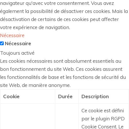
navigateur qu'avec votre consentement. Vous avez
également la possibilité de désactiver ces cookies. Mais la
désactivation de certains de ces cookies peut affecter
votre expérience de navigation.
Nécessaire
Nécessaire
Toujours activé
Les cookies nécessaires sont absolument essentiels au
bon fonctionnement du site Web. Ces cookies assurent
les fonctionnalités de base et les fonctions de sécurité du
site Web, de manière anonyme.
Cookie
Durée
Description
Ce cookie est défini
par le plugin RGPD
Cookie Consent.
Le