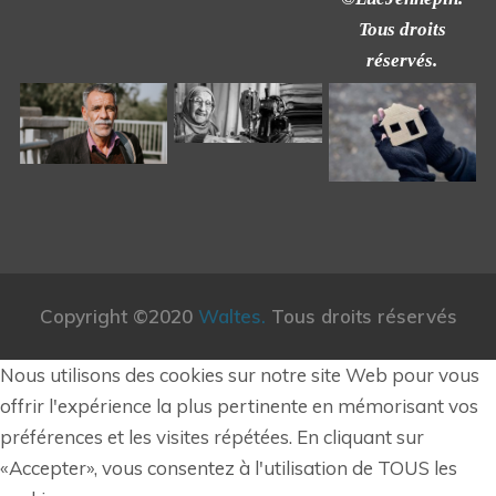
Tous droits
réservés.
Copyright ©2020
Waltes.
Tous droits réservés
Nous utilisons des cookies sur notre site Web pour vous
offrir l'expérience la plus pertinente en mémorisant vos
préférences et les visites répétées. En cliquant sur
«Accepter», vous consentez à l'utilisation de TOUS les