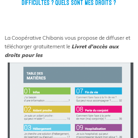
DIFFICULTÉS ? QUELS SONT MES DROITS ?
La Coopérative Chibanis vous propose de diffuser et
télécharger gratuitement le
Livret d’accès aux
droits pour les