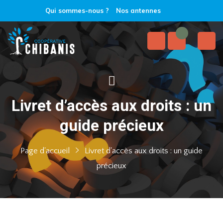
Qui sommes-nous ?
Nos antennes
Livret d’accès aux droits : un
guide précieux
Page d'accueil
Livret d'accès aux droits : un guide
précieux