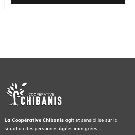
La Coopérative Chibanis
agit et sensibilise sur la
situation des personnes âgées immigrées…