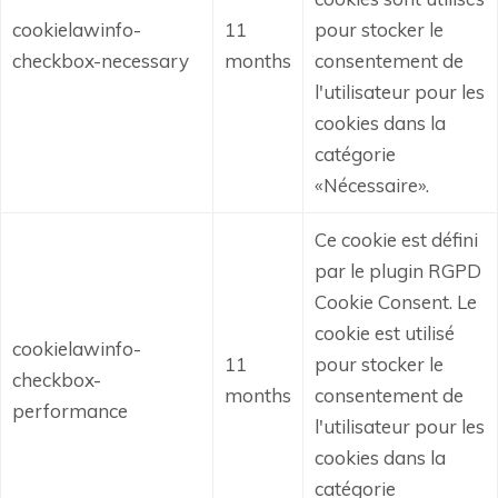
cookielawinfo-
11
pour stocker le
checkbox-necessary
months
consentement de
l'utilisateur pour les
cookies dans la
catégorie
«Nécessaire».
Ce cookie est défini
par le plugin RGPD
Cookie Consent.
Le
cookie est utilisé
cookielawinfo-
11
pour stocker le
checkbox-
months
consentement de
performance
l'utilisateur pour les
cookies dans la
catégorie