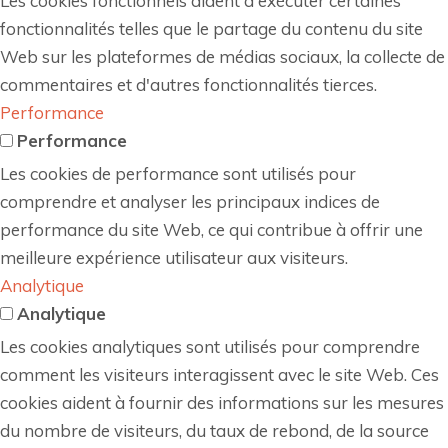
Les cookies fonctionnels aident à exécuter certaines
fonctionnalités telles que le partage du contenu du site
Web sur les plateformes de médias sociaux, la collecte de
commentaires et d'autres fonctionnalités tierces.
Performance
Performance
Les cookies de performance sont utilisés pour
comprendre et analyser les principaux indices de
performance du site Web, ce qui contribue à offrir une
meilleure expérience utilisateur aux visiteurs.
Analytique
Analytique
Les cookies analytiques sont utilisés pour comprendre
comment les visiteurs interagissent avec le site Web. Ces
cookies aident à fournir des informations sur les mesures
du nombre de visiteurs, du taux de rebond, de la source