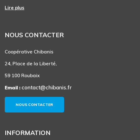
Lire plus
NOUS CONTACTER
Coopérative Chibanis
24, Place de la Liberté,
59 100 Roubaix
contact@chibanis.fr
Email :
NOUS CONTACTER
INFORMATION