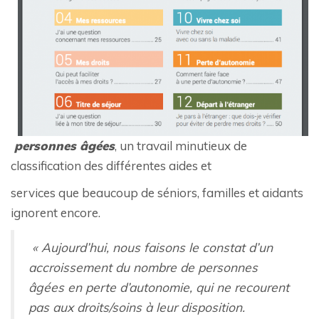
personnes âgées
, un travail minutieux de
classification des différentes aides et
services que beaucoup de séniors, familles et aidants
ignorent encore.
« Aujourd’hui, nous faisons le constat d’un
accroissement du nombre de personnes
âgées en perte d’autonomie, qui ne recourent
pas aux droits/soins à leur disposition.