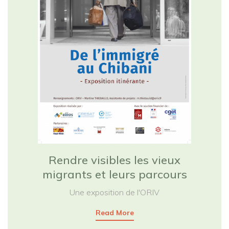
Rendre visibles les vieux
migrants et leurs parcours
Une exposition de l'ORIV
Read More