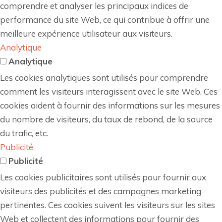
comprendre et analyser les principaux indices de
performance du site Web, ce qui contribue à offrir une
meilleure expérience utilisateur aux visiteurs.
Analytique
Analytique
Les cookies analytiques sont utilisés pour comprendre
comment les visiteurs interagissent avec le site Web. Ces
cookies aident à fournir des informations sur les mesures
du nombre de visiteurs, du taux de rebond, de la source
du trafic, etc.
Publicité
Publicité
Les cookies publicitaires sont utilisés pour fournir aux
visiteurs des publicités et des campagnes marketing
pertinentes. Ces cookies suivent les visiteurs sur les sites
Web et collectent des informations pour fournir des