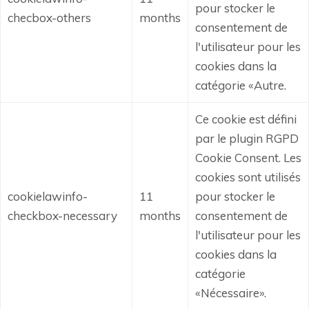
pour stocker le
checbox-others
months
consentement de
l'utilisateur pour les
cookies dans la
catégorie «Autre.
Ce cookie est défini
par le plugin RGPD
Cookie Consent.
Les
cookies sont utilisés
cookielawinfo-
11
pour stocker le
checkbox-necessary
months
consentement de
l'utilisateur pour les
cookies dans la
catégorie
«Nécessaire».