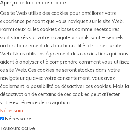
Aperçu de la confidentialité
Ce site Web utilise des cookies pour améliorer votre
expérience pendant que vous naviguez sur le site Web.
Parmi ceux-ci, les cookies classés comme nécessaires
sont stockés sur votre navigateur car ils sont essentiels
au fonctionnement des fonctionnalités de base du site
Web. Nous utilisons également des cookies tiers qui nous
aident à analyser et à comprendre comment vous utilisez
ce site Web. Ces cookies ne seront stockés dans votre
navigateur qu'avec votre consentement. Vous avez
également la possibilité de désactiver ces cookies. Mais la
désactivation de certains de ces cookies peut affecter
votre expérience de navigation.
Nécessaire
Nécessaire
Toujours activé