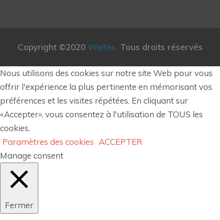
Copyright ©2020
Waltes.
Tous droits réservés
Nous utilisons des cookies sur notre site Web pour vous
offrir l'expérience la plus pertinente en mémorisant vos
préférences et les visites répétées. En cliquant sur
«Accepter», vous consentez à l'utilisation de TOUS les
cookies.
Paramètres des cookies
ACCEPTER
Manage consent
Fermer