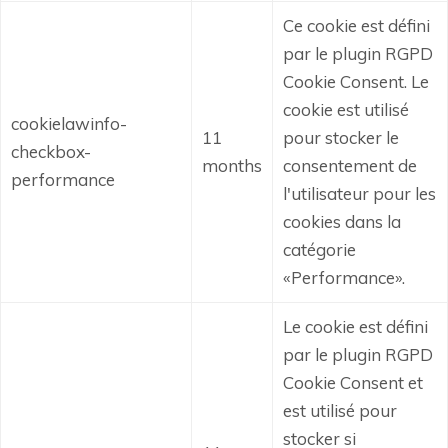
Ce cookie est défini
par le plugin RGPD
Cookie Consent.
Le
cookie est utilisé
cookielawinfo-
11
pour stocker le
checkbox-
months
consentement de
performance
l'utilisateur pour les
cookies dans la
catégorie
«Performance».
Le cookie est défini
par le plugin RGPD
Cookie Consent et
est utilisé pour
stocker si