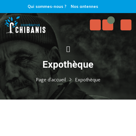
Qui sommes-nous ?
Nos antennes
Expothèque
Page d'accueil
Expothèque