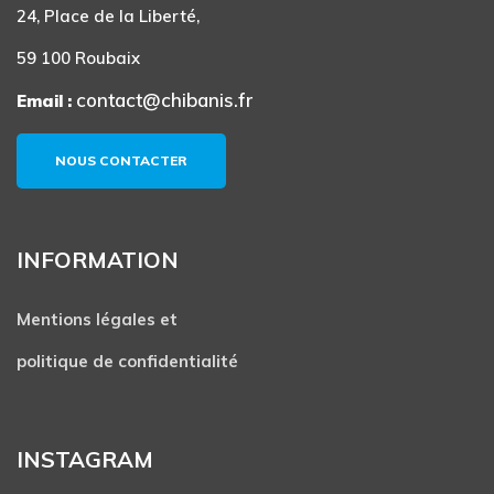
24, Place de la Liberté,
59 100 Roubaix
contact@chibanis.fr
Email :
NOUS CONTACTER
INFORMATION
Mentions légales et
politique de confidentialité
INSTAGRAM