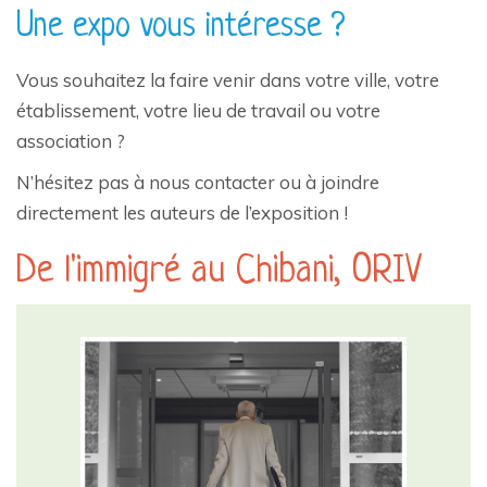
Une expo vous intéresse ?
Vous souhaitez la faire venir dans votre ville, votre
établissement, votre lieu de travail ou votre
association ?
N’hésitez pas à nous contacter ou à joindre
directement les auteurs de l’exposition !
De l'immigré au Chibani, ORIV