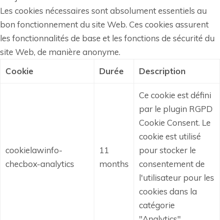
Les cookies nécessaires sont absolument essentiels au
bon fonctionnement du site Web. Ces cookies assurent
les fonctionnalités de base et les fonctions de sécurité du
site Web, de manière anonyme.
Cookie
Durée
Description
Ce cookie est défini
par le plugin RGPD
Cookie Consent.
Le
cookie est utilisé
cookielawinfo-
11
pour stocker le
checbox-analytics
months
consentement de
l'utilisateur pour les
cookies dans la
catégorie
"Analytics".