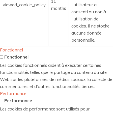
11
viewed_cookie_policy
l'utilisateur a
months
consenti ou non à
l'utilisation de
cookies.
Il ne stocke
aucune donnée
personnelle.
Fonctionnel
Fonctionnel
Les cookies fonctionnels aident à exécuter certaines
fonctionnalités telles que le partage du contenu du site
Web sur les plateformes de médias sociaux, la collecte de
commentaires et d'autres fonctionnalités tierces.
Performance
Performance
Les cookies de performance sont utilisés pour