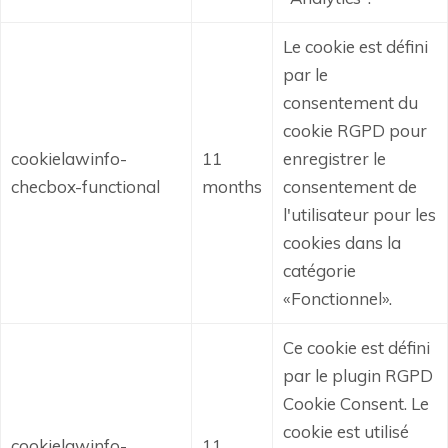
Le cookie est défini
par le
consentement du
cookie RGPD pour
cookielawinfo-
11
enregistrer le
checbox-functional
months
consentement de
l'utilisateur pour les
cookies dans la
catégorie
«Fonctionnel».
Ce cookie est défini
par le plugin RGPD
Cookie Consent.
Le
cookie est utilisé
cookielawinfo-
11