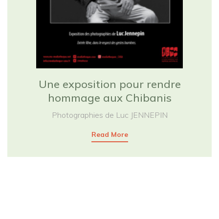
Une exposition pour rendre
hommage aux Chibanis
Photographies de Luc JENNEPIN
Read More