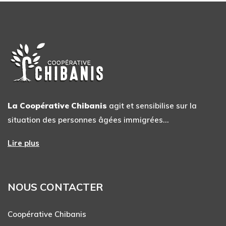
La Coopérative Chibanis
agit et sensibilise sur la
situation des personnes âgées immigrées…
Lire plus
NOUS CONTACTER
Coopérative Chibanis