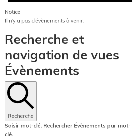
Notice
Il n’y a pas d’évènements à venir.
Recherche et
navigation de vues
Évènements
Recherche
Saisir mot-clé. Rechercher Évènements par mot-
clé.