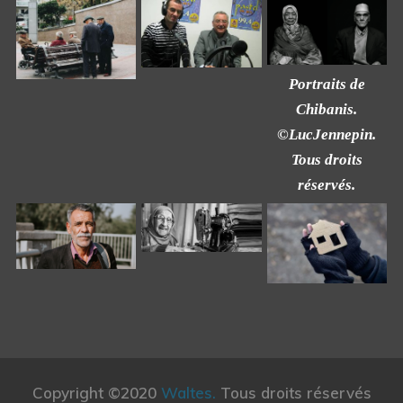
Portraits de
Chibanis.
©LucJennepin.
Tous droits
réservés.
Copyright ©2020
Waltes.
Tous droits réservés