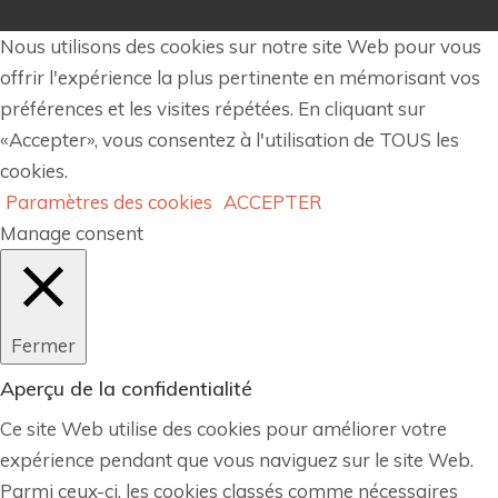
Nous utilisons des cookies sur notre site Web pour vous
offrir l'expérience la plus pertinente en mémorisant vos
préférences et les visites répétées. En cliquant sur
«Accepter», vous consentez à l'utilisation de TOUS les
cookies.
Paramètres des cookies
ACCEPTER
Manage consent
Fermer
Aperçu de la confidentialité
Ce site Web utilise des cookies pour améliorer votre
expérience pendant que vous naviguez sur le site Web.
Parmi ceux-ci, les cookies classés comme nécessaires