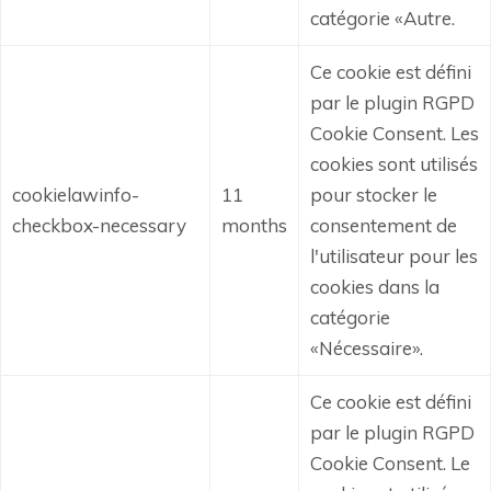
catégorie «Autre.
Ce cookie est défini
par le plugin RGPD
Cookie Consent.
Les
cookies sont utilisés
cookielawinfo-
11
pour stocker le
checkbox-necessary
months
consentement de
l'utilisateur pour les
cookies dans la
catégorie
«Nécessaire».
Ce cookie est défini
par le plugin RGPD
Cookie Consent.
Le