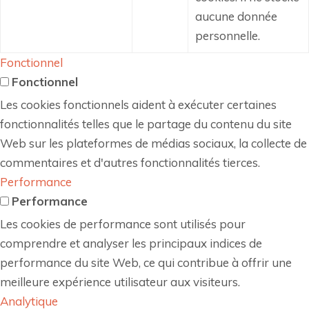
aucune donnée
personnelle.
Fonctionnel
Fonctionnel
Les cookies fonctionnels aident à exécuter certaines
fonctionnalités telles que le partage du contenu du site
Web sur les plateformes de médias sociaux, la collecte de
commentaires et d'autres fonctionnalités tierces.
Performance
Performance
Les cookies de performance sont utilisés pour
comprendre et analyser les principaux indices de
performance du site Web, ce qui contribue à offrir une
meilleure expérience utilisateur aux visiteurs.
Analytique