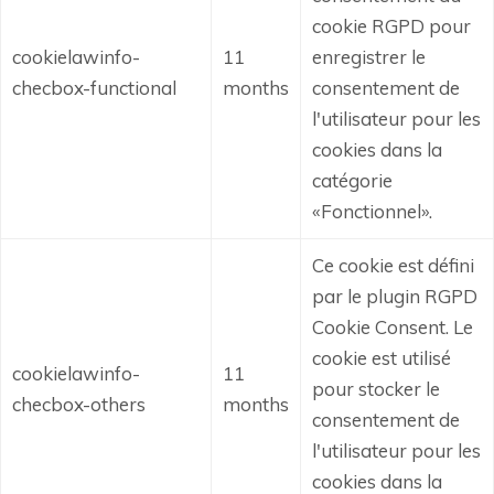
cookie RGPD pour
cookielawinfo-
11
enregistrer le
checbox-functional
months
consentement de
l'utilisateur pour les
cookies dans la
catégorie
«Fonctionnel».
Ce cookie est défini
par le plugin RGPD
Cookie Consent.
Le
cookie est utilisé
cookielawinfo-
11
pour stocker le
checbox-others
months
consentement de
l'utilisateur pour les
cookies dans la