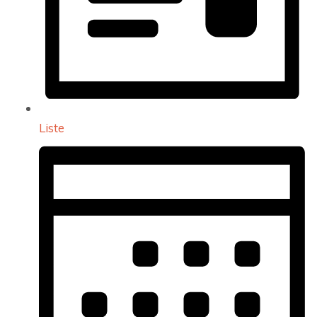
Liste