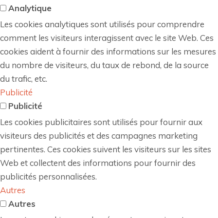
Analytique
Les cookies analytiques sont utilisés pour comprendre
comment les visiteurs interagissent avec le site Web. Ces
cookies aident à fournir des informations sur les mesures
du nombre de visiteurs, du taux de rebond, de la source
du trafic, etc.
Publicité
Publicité
Les cookies publicitaires sont utilisés pour fournir aux
visiteurs des publicités et des campagnes marketing
pertinentes. Ces cookies suivent les visiteurs sur les sites
Web et collectent des informations pour fournir des
publicités personnalisées.
Autres
Autres