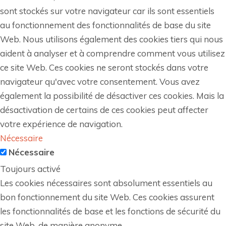
sont stockés sur votre navigateur car ils sont essentiels
au fonctionnement des fonctionnalités de base du site
Web. Nous utilisons également des cookies tiers qui nous
aident à analyser et à comprendre comment vous utilisez
ce site Web. Ces cookies ne seront stockés dans votre
navigateur qu'avec votre consentement. Vous avez
également la possibilité de désactiver ces cookies. Mais la
désactivation de certains de ces cookies peut affecter
votre expérience de navigation.
Nécessaire
Nécessaire
Toujours activé
Les cookies nécessaires sont absolument essentiels au
bon fonctionnement du site Web. Ces cookies assurent
les fonctionnalités de base et les fonctions de sécurité du
site Web, de manière anonyme.