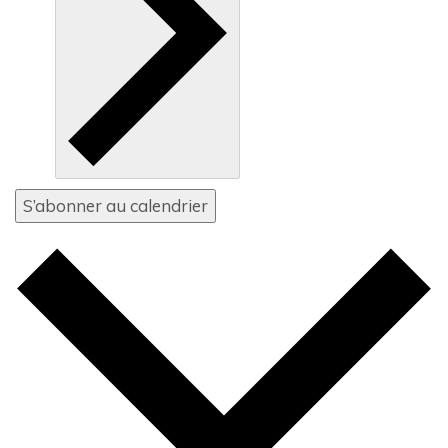
S’abonner au calendrier