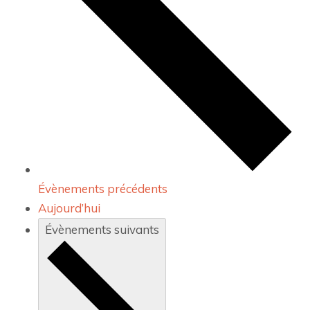
Évènements
précédents
Aujourd’hui
Évènements
suivants