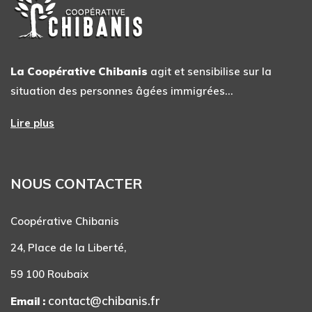
La Coopérative Chibanis
agit et sensibilise sur la
situation des personnes âgées immigrées…
Lire plus
NOUS CONTACTER
Coopérative Chibanis
24, Place de la Liberté,
59 100 Roubaix
contact@chibanis.fr
Email :