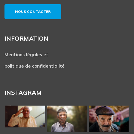
NOUS CONTACTER
INFORMATION
Mentions légales et
politique de confidentialité
INSTAGRAM