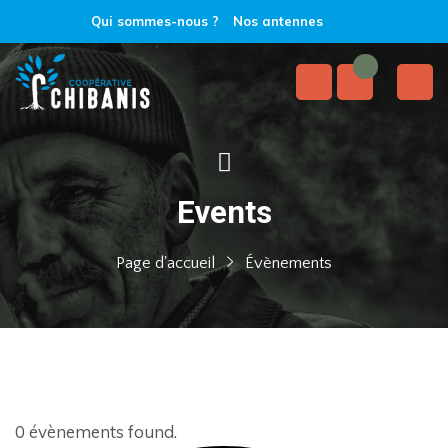
Qui sommes-nous ?
Nos antennes
Events
Page d'accueil
Évènements
0 évènements found.