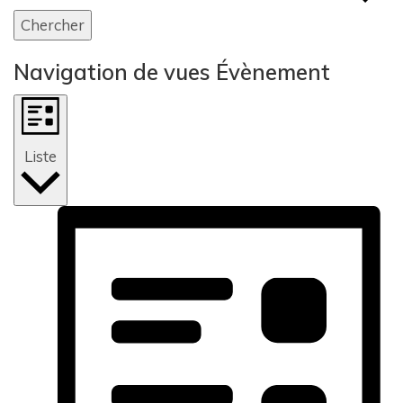
Chercher
Navigation de vues Évènement
Liste