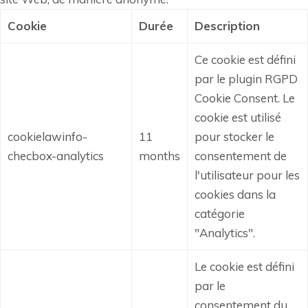
Cookie
Durée
Description
Ce cookie est défini
par le plugin RGPD
Cookie Consent.
Le
cookie est utilisé
cookielawinfo-
11
pour stocker le
checbox-analytics
months
consentement de
l'utilisateur pour les
cookies dans la
catégorie
"Analytics".
Le cookie est défini
par le
consentement du