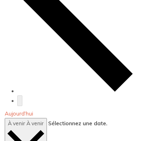
Aujourd’hui
À venir
À venir
Sélectionnez une date.