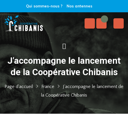
Qui sommes-nous ?
Nos antennes
J’accompagne le lancement
de la Coopérative Chibanis
Page d'accueil
France
J'accompagne le lancement de
la Coopérative Chibanis