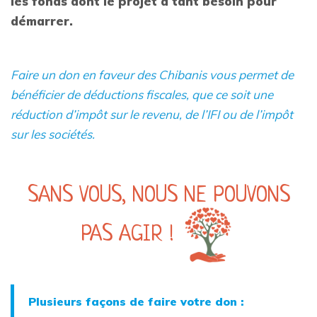
les fonds dont le projet a tant besoin pour
démarrer.
Faire un don en faveur des Chibanis vous permet de
bénéficier de déductions fiscales, que ce soit une
réduction d’impôt sur le revenu, de l’IFI ou de l’impôt
sur les sociétés.
SANS VOUS, NOUS NE POUVONS
PAS AGIR !
Plusieurs façons de faire votre don :