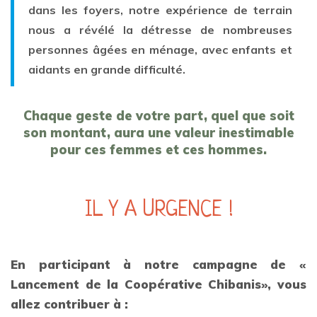
dans les foyers, notre expérience de terrain
nous a révélé la détresse de nombreuses
personnes âgées en ménage, avec enfants et
aidants en grande difficulté.
Chaque geste de votre part, quel que soit
son montant, aura une valeur inestimable
pour ces femmes et ces hommes.
IL Y A URGENCE !
En participant à notre campagne de «
Lancement de la Coopérative Chibanis», vous
allez contribuer à :