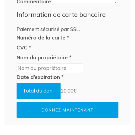
Commentaire
Information de carte bancaire
Paiement sécurisé par SSL.
Numéro de la carte
*
CVC
*
Nom du propriétaire
*
Date d’expiration
*
Total du don :
10,00€