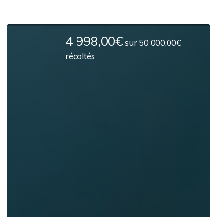
4 998,00€
sur
50 000,00€
récoltés