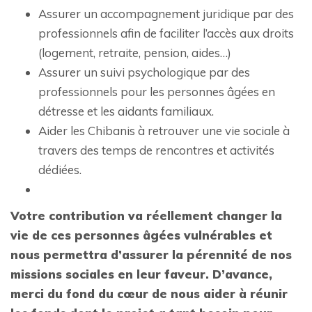
Assurer un accompagnement juridique par des
professionnels afin de faciliter l’accès aux droits
(logement, retraite, pension, aides…)
Assurer un suivi psychologique par des
professionnels pour les personnes âgées en
détresse et les aidants familiaux.
Aider les Chibanis à retrouver une vie sociale à
travers des temps de rencontres et activités
dédiées.
Votre contribution va réellement changer la
vie de ces personnes âgées vulnérables et
nous permettra d’assurer la pérennité de nos
missions sociales en leur faveur. D’avance,
merci du fond du cœur de nous aider à réunir