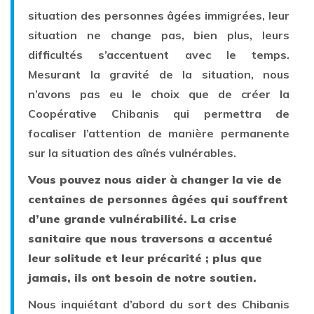
situation des personnes âgées immigrées, leur
situation ne change pas, bien plus, leurs
difficultés s’accentuent avec le temps.
Mesurant la gravité de la situation, nous
n’avons pas eu le choix que de créer la
Coopérative Chibanis qui permettra de
focaliser l’attention de manière permanente
sur la situation des aînés vulnérables.
Vous pouvez nous aider à changer la vie de
centaines de personnes âgées qui souffrent
d’une grande vulnérabilité. La crise
sanitaire que nous traversons a accentué
leur solitude et leur précarité ; plus que
jamais, ils ont besoin de notre soutien.
Nous inquiétant d’abord du sort des Chibanis