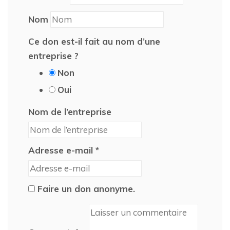
Nom
Ce don est-il fait au nom d’une
entreprise ?
Non
Oui
Nom de l’entreprise
Adresse e-mail
*
Faire un don anonyme.