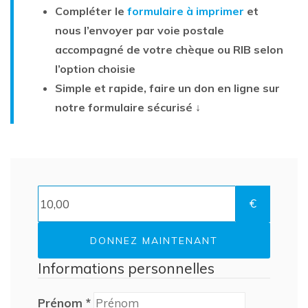
Compléter le
formulaire à imprimer
et
nous l’envoyer par voie postale
accompagné de votre chèque ou RIB selon
l’option choisie
Simple et rapide, faire un don en ligne sur
notre formulaire sécurisé ↓
€
DONNEZ MAINTENANT
Informations personnelles
Prénom
*