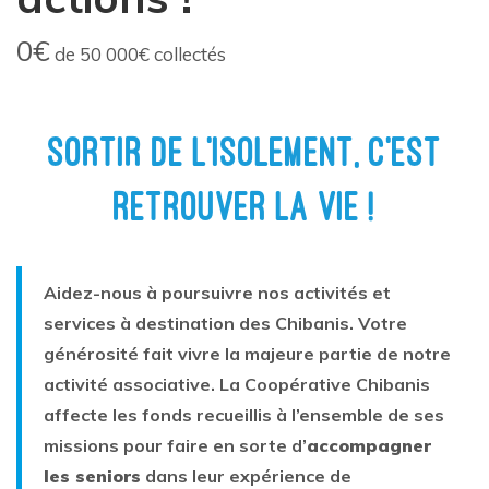
0€
de
50 000€
collectés
SORTIR DE L’ISOLEMENT, C’EST
RETROUVER LA VIE !
Aidez-nous à poursuivre nos activités et
services à destination des Chibanis. Votre
générosité fait vivre la majeure partie de notre
activité associative. La Coopérative Chibanis
affecte les fonds recueillis à l’ensemble de ses
missions pour faire en sorte d’
accompagner
les seniors
dans leur expérience de