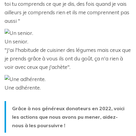
toi tu comprends ce que je dis, des fois quand je vais
ailleurs je comprends rien et ils me comprennent pas
aussi "
Un senior.
"J'ai l'habitude de cuisiner des légumes mais ceux que
je prends grâce à vous ils ont du goût, ça n'a rien à
voir avec ceux que j'achète".
Une adhérente.
Grâce à nos généreux donateurs en 2022, voici
les actions que nous avons pu mener, aidez-
nous à les poursuivre !