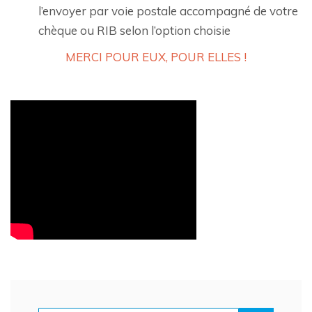
l’envoyer par voie postale accompagné de votre
chèque ou RIB selon l’option choisie
MERCI POUR EUX, POUR ELLES !