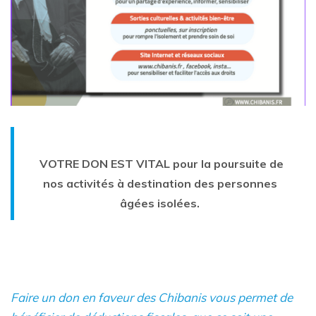
VOTRE DON EST VITAL pour la poursuite de
nos activités à destination des personnes
âgées isolées.
Faire un don en faveur des Chibanis vous permet de