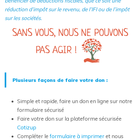
bénéficier de déductions fiscales, que ce soit une
réduction d’impôt sur le revenu, de l’IFI ou de l’impôt
sur les sociétés.
SANS VOUS, NOUS NE POUVONS
PAS AGIR !
Plusieurs façons de faire votre don :
Simple et rapide, faire un don en ligne sur notre
formulaire sécurisé
Faire votre don sur la plateforme sécurisée
Cotizup
Compléter le
formulaire à imprimer
et nous