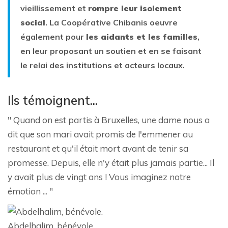
vieillissement et
rompre leur isolement
social
. La Coopérative Chibanis oeuvre
également pour
les aidants et les familles
,
en leur proposant un soutien et en se faisant
le relai des institutions et acteurs locaux.
Ils témoignent...
" Quand on est partis à Bruxelles, une dame nous a
dit que son mari avait promis de l'emmener au
restaurant et qu'il était mort avant de tenir sa
promesse. Depuis, elle n'y était plus jamais partie... Il
y avait plus de vingt ans ! Vous imaginez notre
émotion ... "
Abdelhalim, bénévole.