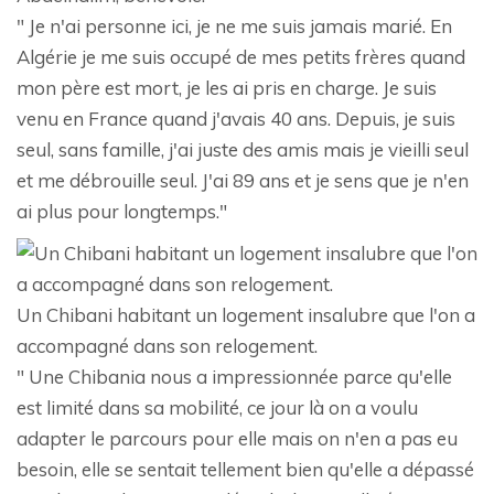
" Je n'ai personne ici, je ne me suis jamais marié. En
Algérie je me suis occupé de mes petits frères quand
mon père est mort, je les ai pris en charge. Je suis
venu en France quand j'avais 40 ans. Depuis, je suis
seul, sans famille, j'ai juste des amis mais je vieilli seul
et me débrouille seul. J'ai 89 ans et je sens que je n'en
ai plus pour longtemps."
Un Chibani habitant un logement insalubre que l'on a
accompagné dans son relogement.
" Une Chibania nous a impressionnée parce qu'elle
est limité dans sa mobilité, ce jour là on a voulu
adapter le parcours pour elle mais on n'en a pas eu
besoin, elle se sentait tellement bien qu'elle a dépassé