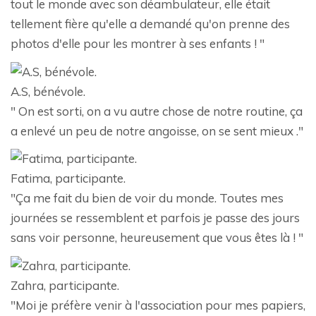
tout le monde avec son déambulateur, elle était
tellement fière qu'elle a demandé qu'on prenne des
photos d'elle pour les montrer à ses enfants ! "
A.S, bénévole.
" On est sorti, on a vu autre chose de notre routine, ça
a enlevé un peu de notre angoisse, on se sent mieux ."
Fatima, participante.
"Ça me fait du bien de voir du monde. Toutes mes
journées se ressemblent et parfois je passe des jours
sans voir personne, heureusement que vous êtes là ! "
Zahra, participante.
"Moi je préfère venir à l'association pour mes papiers,