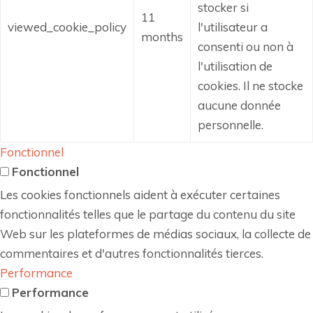
stocker si
11
viewed_cookie_policy
l'utilisateur a
months
consenti ou non à
l'utilisation de
cookies.
Il ne stocke
aucune donnée
personnelle.
Fonctionnel
Fonctionnel
Les cookies fonctionnels aident à exécuter certaines
fonctionnalités telles que le partage du contenu du site
Web sur les plateformes de médias sociaux, la collecte de
commentaires et d'autres fonctionnalités tierces.
Performance
Performance