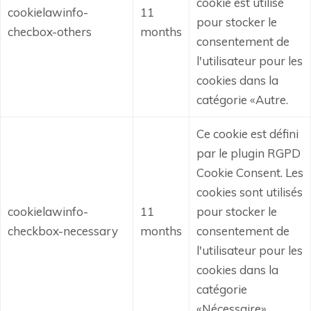
cookie est utilisé
cookielawinfo-
11
pour stocker le
checbox-others
months
consentement de
l'utilisateur pour les
cookies dans la
catégorie «Autre.
Ce cookie est défini
par le plugin RGPD
Cookie Consent.
Les
cookies sont utilisés
cookielawinfo-
11
pour stocker le
checkbox-necessary
months
consentement de
l'utilisateur pour les
cookies dans la
catégorie
«Nécessaire».