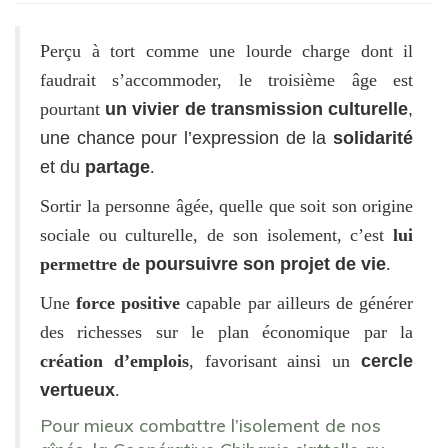
Perçu à tort comme une lourde charge dont il
faudrait s’accommoder, le troisième âge est
pourtant
un vivier de transmission culturelle
,
une chance pour l’expression de la
solidarité
et du
partage
.
Sortir la personne âgée, quelle que soit son origine
sociale ou culturelle, de son isolement, c’est
lui
permettre de
poursuivre son projet de vie
.
Une
force positive
capable par ailleurs de générer
des richesses
sur le plan économique par la
création d’emplois
, favorisant ainsi un
cercle
vertueux
.
Pour mieux combattre l’isolement de nos