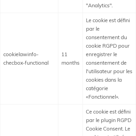
"Analytics".
Le cookie est défini
par le
consentement du
cookie RGPD pour
cookielawinfo-
11
enregistrer le
checbox-functional
months
consentement de
l'utilisateur pour les
cookies dans la
catégorie
«Fonctionnel».
Ce cookie est défini
par le plugin RGPD
Cookie Consent.
Le