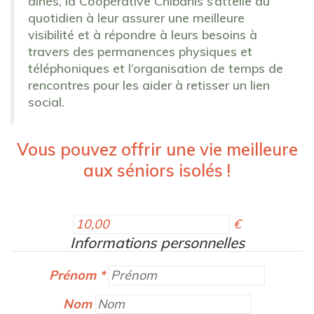
aînés, la Coopérative Chibanis s’attelle au
quotidien à leur assurer une meilleure
visibilité et à répondre à leurs besoins à
travers des permanences physiques et
téléphoniques et l’organisation de temps de
rencontres pour les aider à retisser un lien
social.
Vous pouvez offrir une vie meilleure
aux séniors isolés !
€
Informations personnelles
Prénom
*
Nom