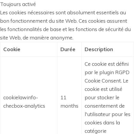
Toujours activé
Les cookies nécessaires sont absolument essentiels au
bon fonctionnement du site Web. Ces cookies assurent
les fonctionnalités de base et les fonctions de sécurité du
site Web, de manière anonyme.
Cookie
Durée
Description
Ce cookie est défini
par le plugin RGPD
Cookie Consent.
Le
cookie est utilisé
cookielawinfo-
11
pour stocker le
checbox-analytics
months
consentement de
l'utilisateur pour les
cookies dans la
catégorie