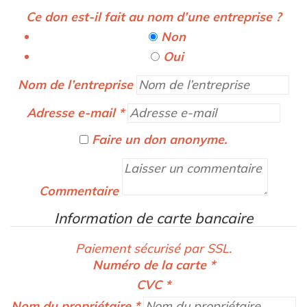
Ce don est-il fait au nom d’une entreprise ?
Non
Oui
Nom de l’entreprise
Adresse e-mail
*
Faire un don anonyme.
Commentaire
Information de carte bancaire
Paiement sécurisé par SSL.
Numéro de la carte
*
CVC
*
Nom du propriétaire
*