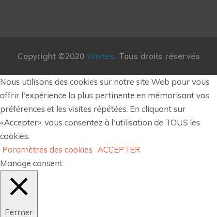
Copyright ©2020
Waltes.
Tous droits réservés
Nous utilisons des cookies sur notre site Web pour vous
offrir l'expérience la plus pertinente en mémorisant vos
préférences et les visites répétées. En cliquant sur
«Accepter», vous consentez à l'utilisation de TOUS les
cookies.
Paramètres des cookies
ACCEPTER
Manage consent
Fermer