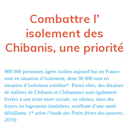
Combattre l’
isolement des
Chibanis, une priorité
900 000 personnes âgées isolées aujourd’hui en France
sont en situation d’isolement, dont 30 000 sont en
situation d’isolement extrême*.
Parmi elles, des dizaines
de milliers de Chibanis et Chibaniates sont également
livrées à une triste mort sociale, en silence, dans des
foyers ou logements insalubres, souffrant d’une santé
défaillante.
(* selon l’étude des Petits frères des pauvres,
2019)