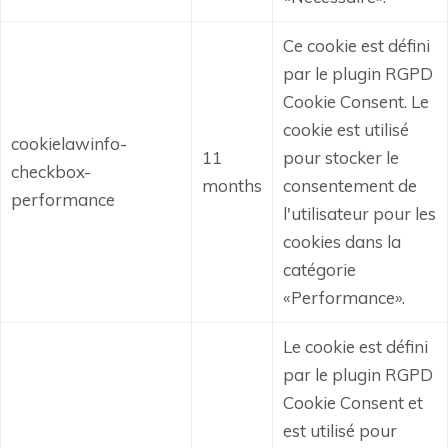
Ce cookie est défini
par le plugin RGPD
Cookie Consent.
Le
cookie est utilisé
cookielawinfo-
11
pour stocker le
checkbox-
months
consentement de
performance
l'utilisateur pour les
cookies dans la
catégorie
«Performance».
Le cookie est défini
par le plugin RGPD
Cookie Consent et
est utilisé pour