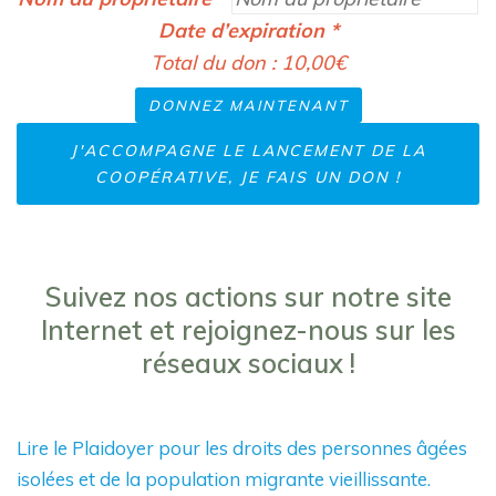
Date d’expiration
*
Total du don :
10,00€
J'ACCOMPAGNE LE LANCEMENT DE LA
COOPÉRATIVE, JE FAIS UN DON !
Suivez nos actions sur notre site
Internet et rejoignez-nous sur les
réseaux sociaux !
Lire le Plaidoyer pour les droits des personnes âgées
isolées et de la population migrante vieillissante.