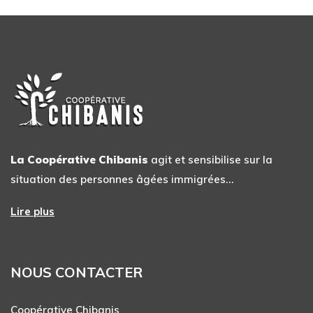
La Coopérative Chibanis
agit et sensibilise sur la
situation des personnes âgées immigrées…
Lire plus
NOUS CONTACTER
Coopérative Chibanis