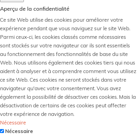
Aperçu de la confidentialité
Ce site Web utilise des cookies pour améliorer votre
expérience pendant que vous naviguez sur le site Web.
Parmi ceux-ci, les cookies classés comme nécessaires
sont stockés sur votre navigateur car ils sont essentiels
au fonctionnement des fonctionnalités de base du site
Web. Nous utilisons également des cookies tiers qui nous
aident à analyser et à comprendre comment vous utilisez
ce site Web. Ces cookies ne seront stockés dans votre
navigateur qu'avec votre consentement. Vous avez
également la possibilité de désactiver ces cookies. Mais la
désactivation de certains de ces cookies peut affecter
votre expérience de navigation.
Nécessaire
Nécessaire