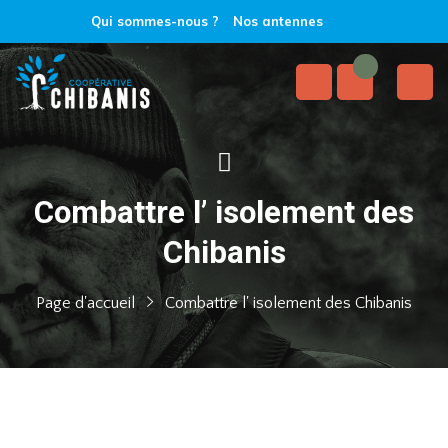
Qui sommes-nous ?
Nos antennes
Combattre l’ isolement des
Chibanis
Page d'accueil
Combattre l' isolement des Chibanis