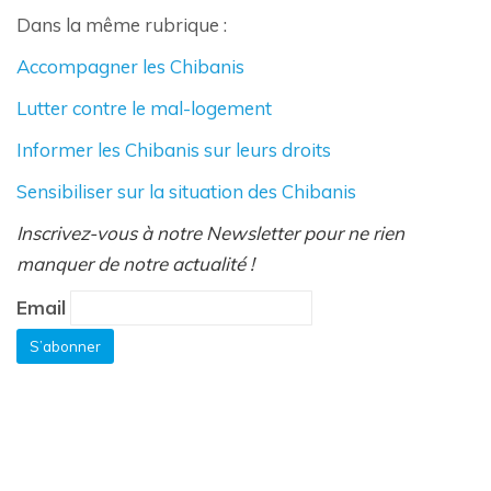
Dans la même rubrique :
Accompagner les Chibanis
Lutter contre le mal-logement
Informer les Chibanis sur leurs droits
Sensibiliser sur la situation des Chibanis
Inscrivez-vous à notre Newsletter pour ne rien
manquer de notre actualité !
Email