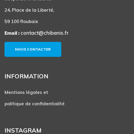
24, Place de la Liberté,
59 100 Roubaix
contact@chibanis.fr
Email :
NOUS CONTACTER
INFORMATION
Mentions légales et
politique de confidentialité
INSTAGRAM