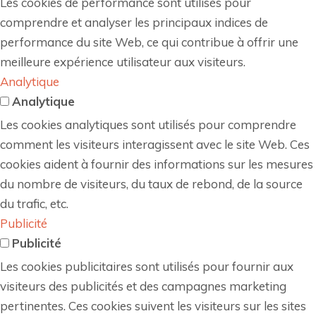
Les cookies de performance sont utilisés pour
comprendre et analyser les principaux indices de
performance du site Web, ce qui contribue à offrir une
meilleure expérience utilisateur aux visiteurs.
Analytique
Analytique
Les cookies analytiques sont utilisés pour comprendre
comment les visiteurs interagissent avec le site Web. Ces
cookies aident à fournir des informations sur les mesures
du nombre de visiteurs, du taux de rebond, de la source
du trafic, etc.
Publicité
Publicité
Les cookies publicitaires sont utilisés pour fournir aux
visiteurs des publicités et des campagnes marketing
pertinentes. Ces cookies suivent les visiteurs sur les sites