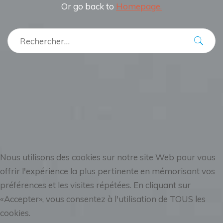
Or go back to
Homepage.
Nous utilisons des cookies sur notre site Web pour vous
offrir l'expérience la plus pertinente en mémorisant vos
préférences et les visites répétées. En cliquant sur
«Accepter», vous consentez à l'utilisation de TOUS les
cookies.