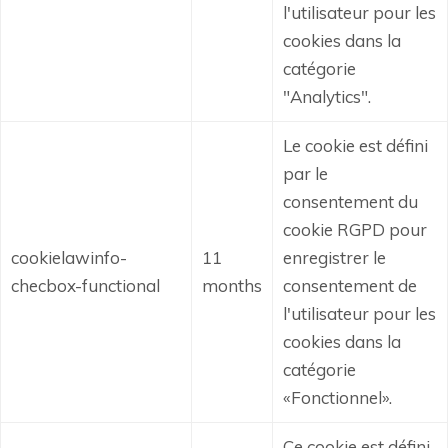
l'utilisateur pour les
cookies dans la
catégorie
"Analytics".
Le cookie est défini
par le
consentement du
cookie RGPD pour
cookielawinfo-
11
enregistrer le
checbox-functional
months
consentement de
l'utilisateur pour les
cookies dans la
catégorie
«Fonctionnel».
Ce cookie est défini