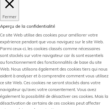
Fermer
Aperçu de la confidentialité
Ce site Web utilise des cookies pour améliorer votre
expérience pendant que vous naviguez sur le site Web.
Parmi ceux-ci, les cookies classés comme nécessaires
sont stockés sur votre navigateur car ils sont essentiels
au fonctionnement des fonctionnalités de base du site
Web. Nous utilisons également des cookies tiers qui nous
aident à analyser et à comprendre comment vous utilisez
ce site Web. Ces cookies ne seront stockés dans votre
navigateur qu'avec votre consentement. Vous avez
également la possibilité de désactiver ces cookies. Mais la
désactivation de certains de ces cookies peut affecter