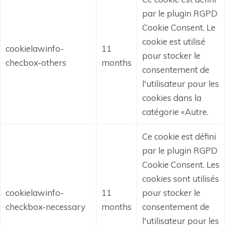
par le plugin RGPD
Cookie Consent.
Le
cookie est utilisé
cookielawinfo-
11
pour stocker le
checbox-others
months
consentement de
l'utilisateur pour les
cookies dans la
catégorie «Autre.
Ce cookie est défini
par le plugin RGPD
Cookie Consent.
Les
cookies sont utilisés
cookielawinfo-
11
pour stocker le
checkbox-necessary
months
consentement de
l'utilisateur pour les