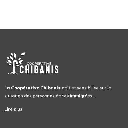
La Coopérative Chibanis
agit et sensibilise sur la
situation des personnes âgées immigrées…
Lire plus