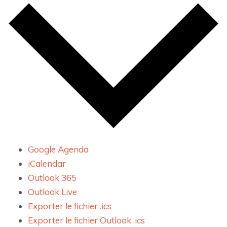
Google Agenda
iCalendar
Outlook 365
Outlook Live
Exporter le fichier .ics
Exporter le fichier Outlook .ics