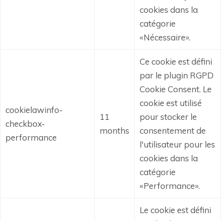
cookies dans la
catégorie
«Nécessaire».
Ce cookie est défini
par le plugin RGPD
Cookie Consent.
Le
cookie est utilisé
cookielawinfo-
11
pour stocker le
checkbox-
months
consentement de
performance
l'utilisateur pour les
cookies dans la
catégorie
«Performance».
Le cookie est défini