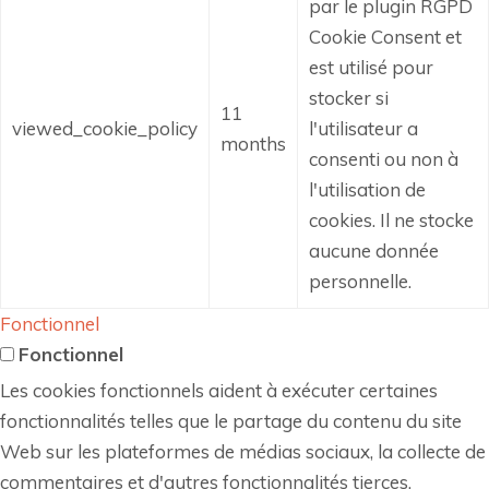
par le plugin RGPD
Cookie Consent et
est utilisé pour
stocker si
11
viewed_cookie_policy
l'utilisateur a
months
consenti ou non à
l'utilisation de
cookies.
Il ne stocke
aucune donnée
personnelle.
Fonctionnel
Fonctionnel
Les cookies fonctionnels aident à exécuter certaines
fonctionnalités telles que le partage du contenu du site
Web sur les plateformes de médias sociaux, la collecte de
commentaires et d'autres fonctionnalités tierces.