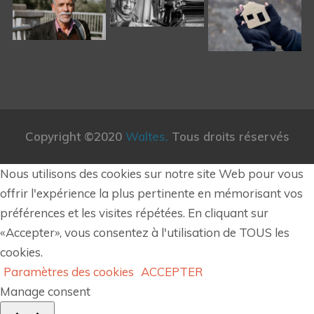
Copyright ©2020
Waltes.
Tous droits réservés
Nous utilisons des cookies sur notre site Web pour vous
offrir l'expérience la plus pertinente en mémorisant vos
préférences et les visites répétées. En cliquant sur
«Accepter», vous consentez à l'utilisation de TOUS les
cookies.
Paramètres des cookies
ACCEPTER
Manage consent