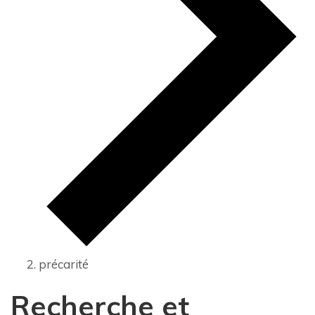
précarité
Recherche et