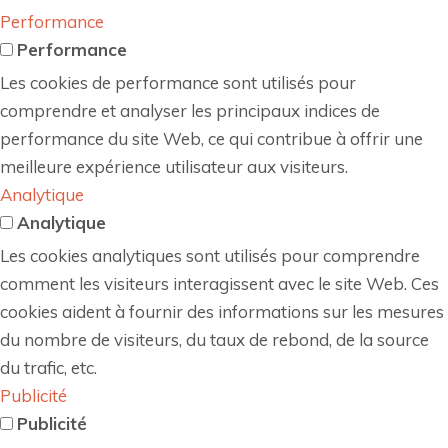
Performance
Performance
Les cookies de performance sont utilisés pour
comprendre et analyser les principaux indices de
performance du site Web, ce qui contribue à offrir une
meilleure expérience utilisateur aux visiteurs.
Analytique
Analytique
Les cookies analytiques sont utilisés pour comprendre
comment les visiteurs interagissent avec le site Web. Ces
cookies aident à fournir des informations sur les mesures
du nombre de visiteurs, du taux de rebond, de la source
du trafic, etc.
Publicité
Publicité