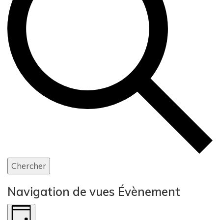
Chercher
Navigation de vues Évènement