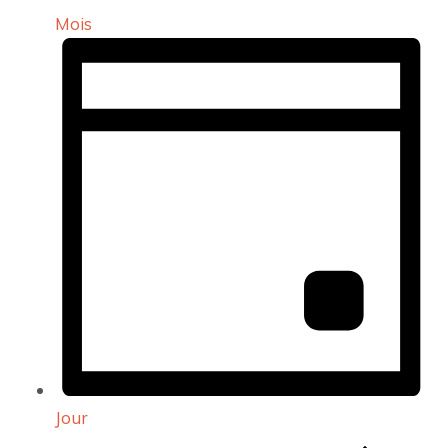
Mois
Jour