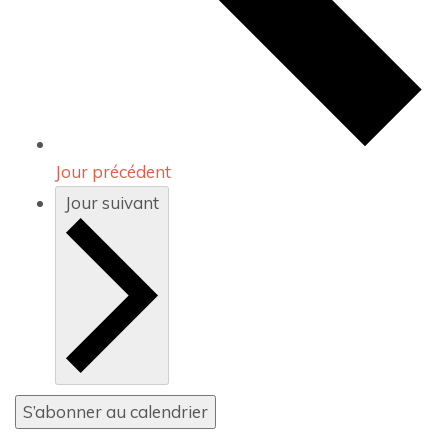
Jour précédent
Jour suivant
S’abonner au calendrier