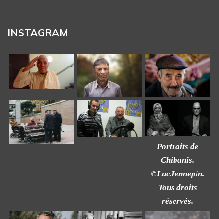
INSTAGRAM
Portraits de
Chibanis.
©LucJennepin.
Tous droits
réservés.