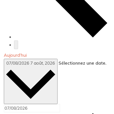
Aujourd’hui
07/08/2026
7 août, 2026
Sélectionnez une date.