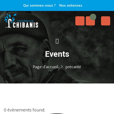
Qui sommes-nous ?
Nos antennes
Events
Page d'accueil
précarité
0 évènements found.