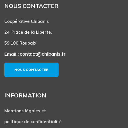
NOUS CONTACTER
Coopérative Chibanis
24, Place de la Liberté,
59 100 Roubaix
contact@chibanis.fr
Email :
NOUS CONTACTER
INFORMATION
Mentions légales et
politique de confidentialité