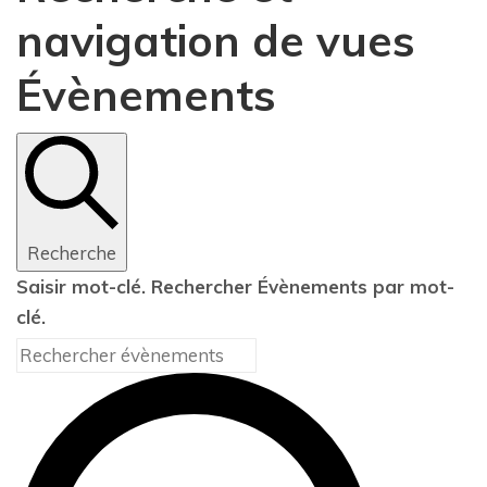
navigation de vues
Évènements
Recherche
Saisir mot-clé. Rechercher Évènements par mot-
clé.