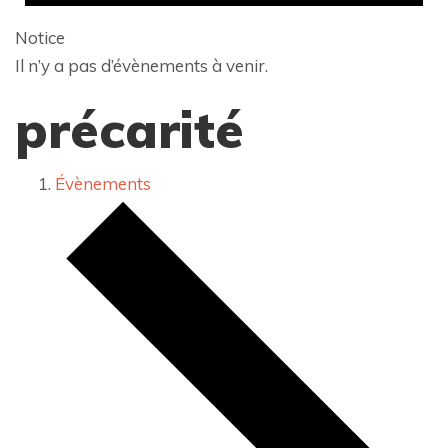
Notice
Il n’y a pas d’évènements à venir.
précarité
Évènements