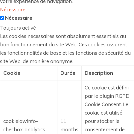
votre expérience de navigation.
Nécessaire
Nécessaire
Toujours activé
Les cookies nécessaires sont absolument essentiels au
bon fonctionnement du site Web. Ces cookies assurent
les fonctionnalités de base et les fonctions de sécurité du
site Web, de manière anonyme.
Cookie
Durée
Description
Ce cookie est défini
par le plugin RGPD
Cookie Consent.
Le
cookie est utilisé
cookielawinfo-
11
pour stocker le
checbox-analytics
months
consentement de