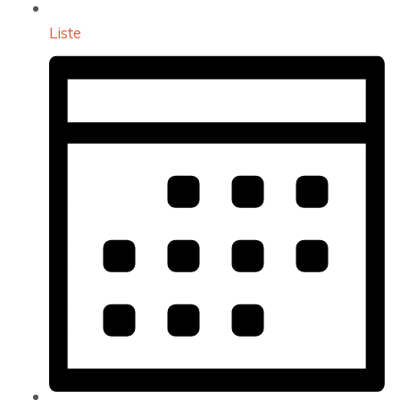
Liste