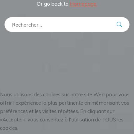
Or go back to
Homepage.
Nous utilisons des cookies sur notre site Web pour vous
offrir l'expérience la plus pertinente en mémorisant vos
préférences et les visites répétées. En cliquant sur
«Accepter», vous consentez à l'utilisation de TOUS les
cookies.