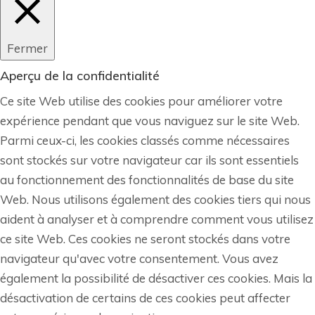
Fermer
Aperçu de la confidentialité
Ce site Web utilise des cookies pour améliorer votre
expérience pendant que vous naviguez sur le site Web.
Parmi ceux-ci, les cookies classés comme nécessaires
sont stockés sur votre navigateur car ils sont essentiels
au fonctionnement des fonctionnalités de base du site
Web. Nous utilisons également des cookies tiers qui nous
aident à analyser et à comprendre comment vous utilisez
ce site Web. Ces cookies ne seront stockés dans votre
navigateur qu'avec votre consentement. Vous avez
également la possibilité de désactiver ces cookies. Mais la
désactivation de certains de ces cookies peut affecter