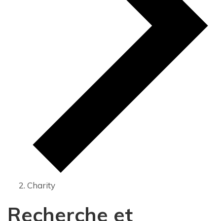
Charity
Recherche et