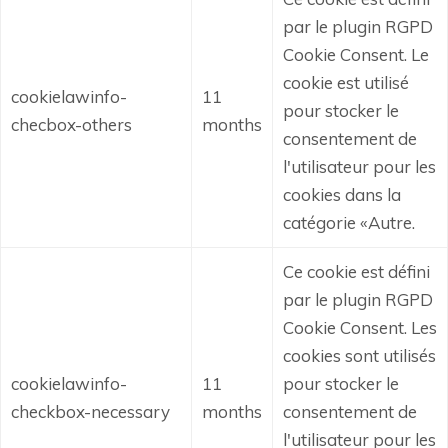
par le plugin RGPD
Cookie Consent.
Le
cookie est utilisé
cookielawinfo-
11
pour stocker le
checbox-others
months
consentement de
l'utilisateur pour les
cookies dans la
catégorie «Autre.
Ce cookie est défini
par le plugin RGPD
Cookie Consent.
Les
cookies sont utilisés
cookielawinfo-
11
pour stocker le
checkbox-necessary
months
consentement de
l'utilisateur pour les