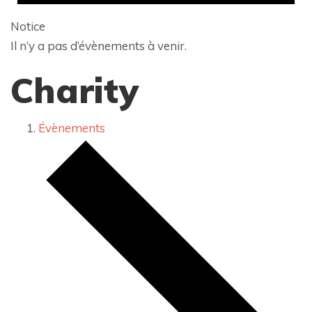
Notice
Il n’y a pas d’évènements à venir.
Charity
Évènements