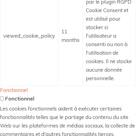
par le plugin RGPD
Cookie Consent et
est utilisé pour
stocker si
11
viewed_cookie_policy
l'utilisateur a
months
consenti ou non à
l'utilisation de
cookies.
Il ne stocke
aucune donnée
personnelle.
Fonctionnel
Fonctionnel
Les cookies fonctionnels aident à exécuter certaines
fonctionnalités telles que le partage du contenu du site
Web sur les plateformes de médias sociaux, la collecte de
commentaires et d'autres fonctionnalités tierces.