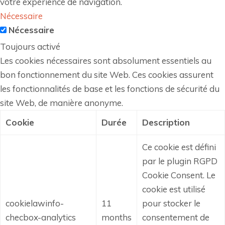
votre expérience de navigation.
Nécessaire
Nécessaire
Toujours activé
Les cookies nécessaires sont absolument essentiels au
bon fonctionnement du site Web. Ces cookies assurent
les fonctionnalités de base et les fonctions de sécurité du
site Web, de manière anonyme.
Cookie
Durée
Description
Ce cookie est défini
par le plugin RGPD
Cookie Consent.
Le
cookie est utilisé
cookielawinfo-
11
pour stocker le
checbox-analytics
months
consentement de