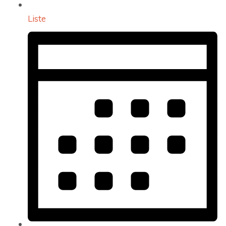
Liste