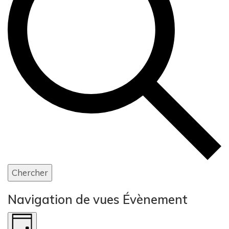
Chercher
Navigation de vues Évènement