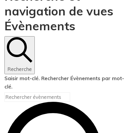
navigation de vues
Évènements
Recherche
Saisir mot-clé. Rechercher Évènements par mot-
clé.