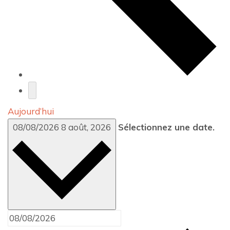
Aujourd’hui
08/08/2026
8 août, 2026
Sélectionnez une date.