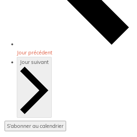
Jour précédent
Jour suivant
S’abonner au calendrier