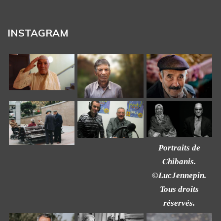
INSTAGRAM
Portraits de
Chibanis.
©LucJennepin.
Tous droits
réservés.