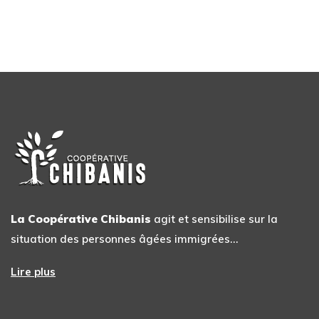
La Coopérative Chibanis
agit et sensibilise sur la
situation des personnes âgées immigrées…
Lire plus