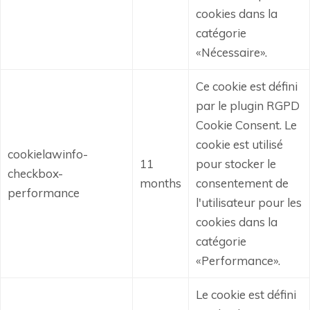
cookies dans la
catégorie
«Nécessaire».
Ce cookie est défini
par le plugin RGPD
Cookie Consent.
Le
cookie est utilisé
cookielawinfo-
11
pour stocker le
checkbox-
months
consentement de
performance
l'utilisateur pour les
cookies dans la
catégorie
«Performance».
Le cookie est défini