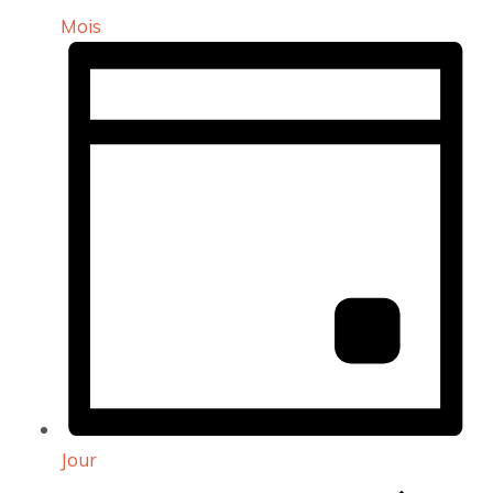
Mois
Jour