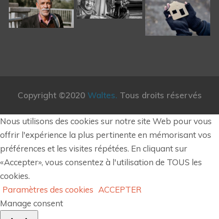
Copyright ©2020
Waltes.
Tous droits réservés
Nous utilisons des cookies sur notre site Web pour vous
offrir l'expérience la plus pertinente en mémorisant vos
préférences et les visites répétées. En cliquant sur
«Accepter», vous consentez à l'utilisation de TOUS les
cookies.
Paramètres des cookies
ACCEPTER
Manage consent