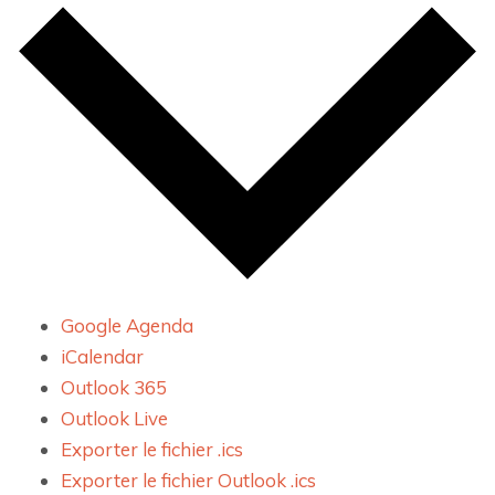
Google Agenda
iCalendar
Outlook 365
Outlook Live
Exporter le fichier .ics
Exporter le fichier Outlook .ics