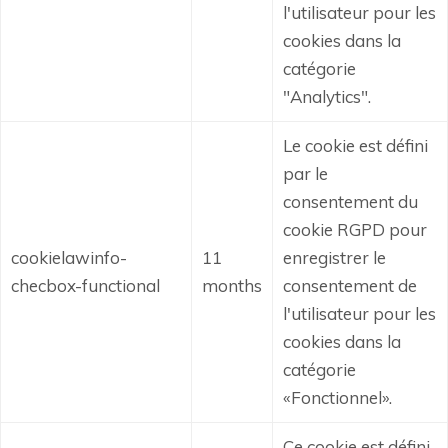
l'utilisateur pour les
cookies dans la
catégorie
"Analytics".
Le cookie est défini
par le
consentement du
cookie RGPD pour
cookielawinfo-
11
enregistrer le
checbox-functional
months
consentement de
l'utilisateur pour les
cookies dans la
catégorie
«Fonctionnel».
Ce cookie est défini