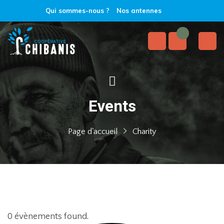
Qui sommes-nous ?
Nos antennes
Events
Page d'accueil
Charity
0 évènements found.