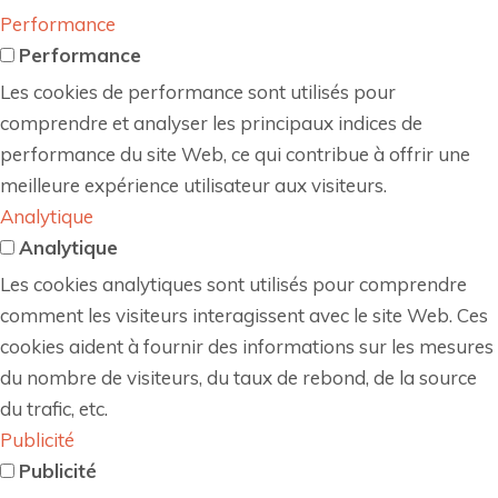
Performance
Performance
Les cookies de performance sont utilisés pour
comprendre et analyser les principaux indices de
performance du site Web, ce qui contribue à offrir une
meilleure expérience utilisateur aux visiteurs.
Analytique
Analytique
Les cookies analytiques sont utilisés pour comprendre
comment les visiteurs interagissent avec le site Web. Ces
cookies aident à fournir des informations sur les mesures
du nombre de visiteurs, du taux de rebond, de la source
du trafic, etc.
Publicité
Publicité