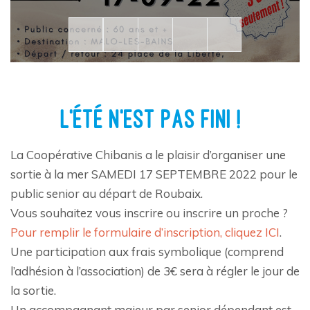
L’ÉTÉ N’EST PAS FINI !
La Coopérative Chibanis a le plaisir d’organiser une
sortie à la mer SAMEDI 17 SEPTEMBRE 2022 pour le
public senior au départ de Roubaix.
Vous souhaitez vous inscrire ou inscrire un proche ?
Pour remplir le formulaire d’inscription, cliquez ICI
.
Une participation aux frais symbolique (comprend
l’adhésion à l’association) de 3€ sera à régler le jour de
la sortie.
Un accompagnant majeur par senior dépendant est