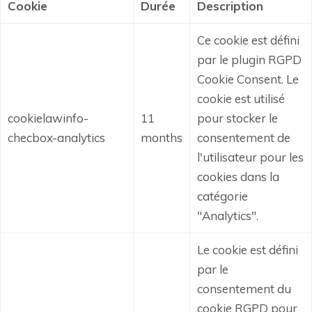
Cookie
Durée
Description
Ce cookie est défini
par le plugin RGPD
Cookie Consent.
Le
cookie est utilisé
cookielawinfo-
11
pour stocker le
checbox-analytics
months
consentement de
l'utilisateur pour les
cookies dans la
catégorie
"Analytics".
Le cookie est défini
par le
consentement du
cookie RGPD pour