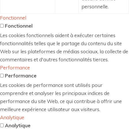
personnelle.
Fonctionnel
Fonctionnel
Les cookies fonctionnels aident à exécuter certaines
fonctionnalités telles que le partage du contenu du site
Web sur les plateformes de médias sociaux, la collecte de
commentaires et d'autres fonctionnalités tierces.
Performance
Performance
Les cookies de performance sont utilisés pour
comprendre et analyser les principaux indices de
performance du site Web, ce qui contribue à offrir une
meilleure expérience utilisateur aux visiteurs.
Analytique
Analytique