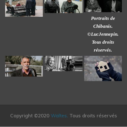
Portraits de
Chibanis.
©LucJennepin.
Tous droits
réservés.
Copyright ©2020
Waltes.
Tous droits réservés