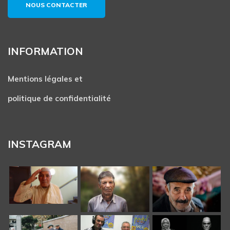
NOUS CONTACTER
INFORMATION
Mentions légales et
politique de confidentialité
INSTAGRAM