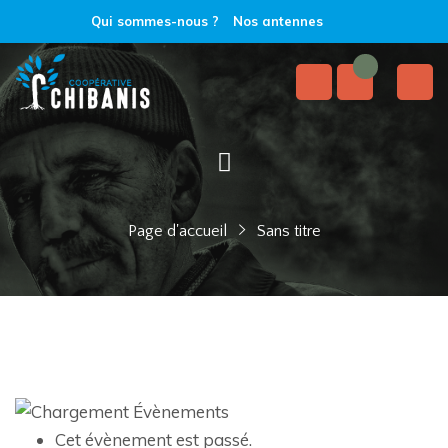
Qui sommes-nous ?
Nos antennes
Page d'accueil
Sans titre
Cet évènement est passé.