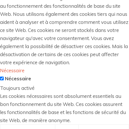
au fonctionnement des fonctionnalités de base du site
Web. Nous utilisons également des cookies tiers qui nous
aident à analyser et à comprendre comment vous utilisez
ce site Web. Ces cookies ne seront stockés dans votre
navigateur qu'avec votre consentement. Vous avez
également la possibilité de désactiver ces cookies. Mais la
désactivation de certains de ces cookies peut affecter
votre expérience de navigation.
Nécessaire
Nécessaire
Toujours activé
Les cookies nécessaires sont absolument essentiels au
bon fonctionnement du site Web. Ces cookies assurent
les fonctionnalités de base et les fonctions de sécurité du
site Web, de manière anonyme.