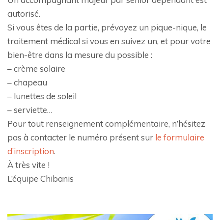
autorisé.
Si vous êtes de la partie, prévoyez un pique-nique, le
traitement médical si vous en suivez un, et pour votre
bien-être dans la mesure du possible :
– crème solaire
– chapeau
– lunettes de soleil
– serviette…
Pour tout renseignement complémentaire, n’hésitez
pas à contacter le numéro présent sur
le formulaire
d’inscription
.
À très vite !
L’équipe Chibanis