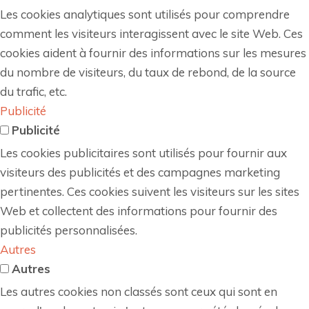
Les cookies analytiques sont utilisés pour comprendre
comment les visiteurs interagissent avec le site Web. Ces
cookies aident à fournir des informations sur les mesures
du nombre de visiteurs, du taux de rebond, de la source
du trafic, etc.
Publicité
Publicité
Les cookies publicitaires sont utilisés pour fournir aux
visiteurs des publicités et des campagnes marketing
pertinentes. Ces cookies suivent les visiteurs sur les sites
Web et collectent des informations pour fournir des
publicités personnalisées.
Autres
Autres
Les autres cookies non classés sont ceux qui sont en