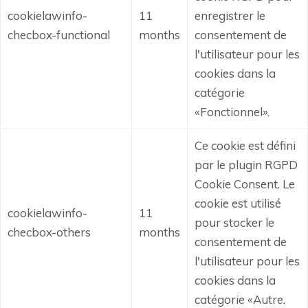
cookielawinfo-
11
enregistrer le
checbox-functional
months
consentement de
l'utilisateur pour les
cookies dans la
catégorie
«Fonctionnel».
Ce cookie est défini
par le plugin RGPD
Cookie Consent.
Le
cookie est utilisé
cookielawinfo-
11
pour stocker le
checbox-others
months
consentement de
l'utilisateur pour les
cookies dans la
catégorie «Autre.