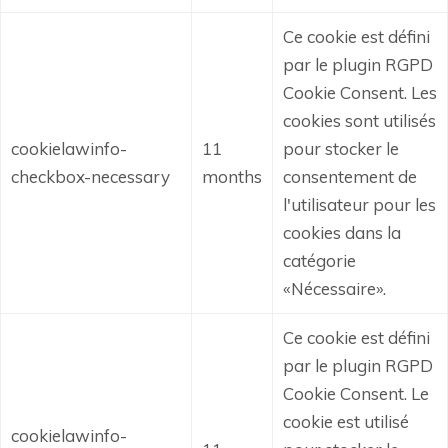
Ce cookie est défini
par le plugin RGPD
Cookie Consent.
Les
cookies sont utilisés
cookielawinfo-
11
pour stocker le
checkbox-necessary
months
consentement de
l'utilisateur pour les
cookies dans la
catégorie
«Nécessaire».
Ce cookie est défini
par le plugin RGPD
Cookie Consent.
Le
cookie est utilisé
cookielawinfo-