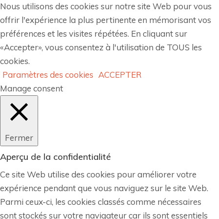
Nous utilisons des cookies sur notre site Web pour vous
offrir l'expérience la plus pertinente en mémorisant vos
préférences et les visites répétées. En cliquant sur
«Accepter», vous consentez à l'utilisation de TOUS les
cookies.
Paramètres des cookies
ACCEPTER
Manage consent
Fermer
Aperçu de la confidentialité
Ce site Web utilise des cookies pour améliorer votre
expérience pendant que vous naviguez sur le site Web.
Parmi ceux-ci, les cookies classés comme nécessaires
sont stockés sur votre navigateur car ils sont essentiels