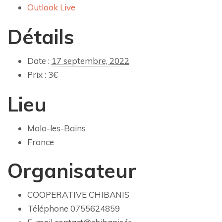
Outlook Live
Détails
Date :
17 septembre, 2022
Prix :
3€
Lieu
Malo-les-Bains
France
Organisateur
COOPERATIVE CHIBANIS
Téléphone
0755624859