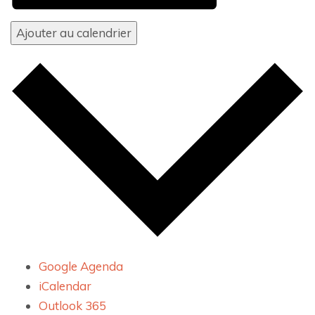
Ajouter au calendrier
Google Agenda
iCalendar
Outlook 365