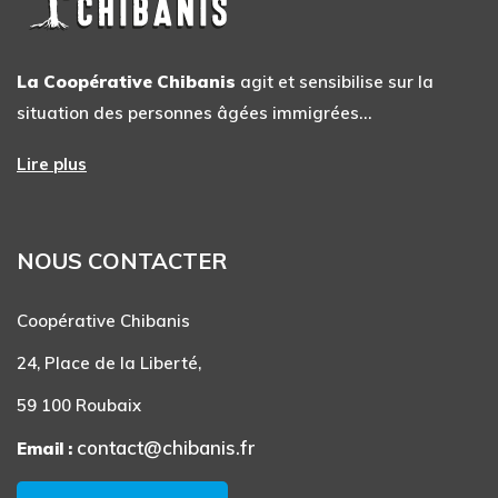
La Coopérative Chibanis
agit et sensibilise sur la
situation des personnes âgées immigrées…
Lire plus
NOUS CONTACTER
Coopérative Chibanis
24, Place de la Liberté,
59 100 Roubaix
contact@chibanis.fr
Email :