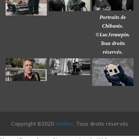
Portraits de
Chibanis.
©LucJennepin.
Tous droits
réservés.
Copyright ©2020
Waltes.
Tous droits réservés