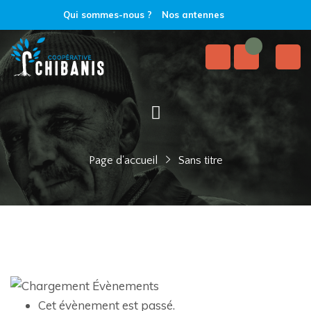
Qui sommes-nous ?
Nos antennes
Page d'accueil
Sans titre
Cet évènement est passé.