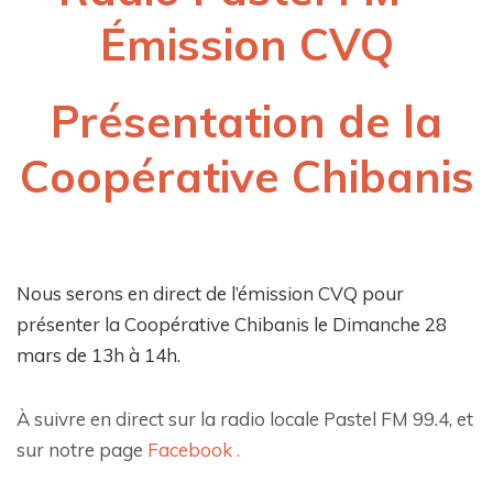
Émission CVQ
Présentation de la
Coopérative Chibanis
Nous serons en direct de l’émission CVQ pour
présenter la Coopérative Chibanis le Dimanche 28
mars de 13h à 14h.
À suivre en direct sur la radio locale Pastel FM 99.4, et
sur notre page
Facebook .