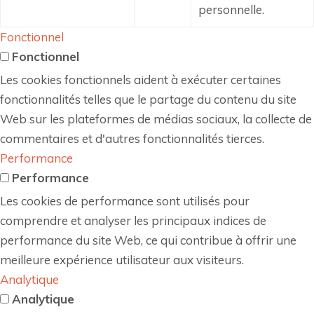
personnelle.
Fonctionnel
Fonctionnel
Les cookies fonctionnels aident à exécuter certaines
fonctionnalités telles que le partage du contenu du site
Web sur les plateformes de médias sociaux, la collecte de
commentaires et d'autres fonctionnalités tierces.
Performance
Performance
Les cookies de performance sont utilisés pour
comprendre et analyser les principaux indices de
performance du site Web, ce qui contribue à offrir une
meilleure expérience utilisateur aux visiteurs.
Analytique
Analytique