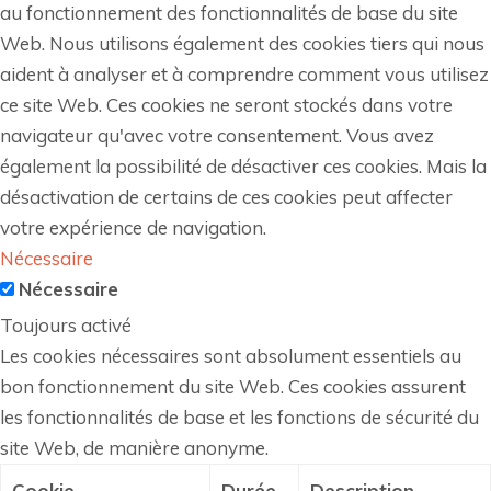
au fonctionnement des fonctionnalités de base du site
Web. Nous utilisons également des cookies tiers qui nous
aident à analyser et à comprendre comment vous utilisez
ce site Web. Ces cookies ne seront stockés dans votre
navigateur qu'avec votre consentement. Vous avez
également la possibilité de désactiver ces cookies. Mais la
désactivation de certains de ces cookies peut affecter
votre expérience de navigation.
Nécessaire
Nécessaire
Toujours activé
Les cookies nécessaires sont absolument essentiels au
bon fonctionnement du site Web. Ces cookies assurent
les fonctionnalités de base et les fonctions de sécurité du
site Web, de manière anonyme.
Cookie
Durée
Description