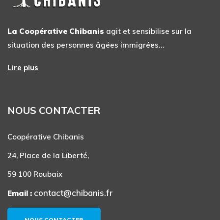
La Coopérative Chibanis
agit et sensibilise sur la
situation des personnes âgées immigrées…
Lire plus
NOUS CONTACTER
Coopérative Chibanis
24, Place de la Liberté,
59 100 Roubaix
contact@chibanis.fr
Email :
NOUS CONTACTER