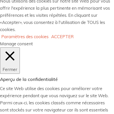
Nous utilisons des cookies sur notre site Web pour vous
offrir l'expérience la plus pertinente en mémorisant vos
préférences et les visites répétées. En cliquant sur
«Accepter», vous consentez à l'utilisation de TOUS les
cookies.
Paramètres des cookies
ACCEPTER
Manage consent
Fermer
Aperçu de la confidentialité
Ce site Web utilise des cookies pour améliorer votre
expérience pendant que vous naviguez sur le site Web.
Parmi ceux-ci, les cookies classés comme nécessaires
sont stockés sur votre navigateur car ils sont essentiels