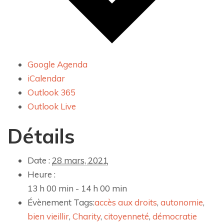
Google Agenda
iCalendar
Outlook 365
Outlook Live
Détails
Date :
28 mars, 2021
Heure :
13 h 00 min - 14 h 00 min
Évènement Tags:
accès aux droits
,
autonomie
,
bien vieillir
,
Charity
,
citoyenneté
,
démocratie