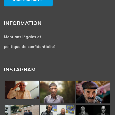
INFORMATION
Mentions légales et
politique de confidentialité
INSTAGRAM