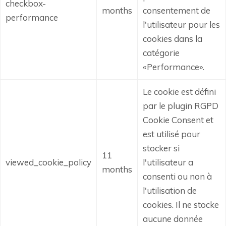
checkbox-
months
consentement de
performance
l'utilisateur pour les
cookies dans la
catégorie
«Performance».
Le cookie est défini
par le plugin RGPD
Cookie Consent et
est utilisé pour
stocker si
11
viewed_cookie_policy
l'utilisateur a
months
consenti ou non à
l'utilisation de
cookies.
Il ne stocke
aucune donnée