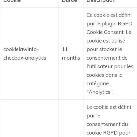
Ce cookie est défini
par le plugin RGPD
Cookie Consent.
Le
cookie est utilisé
cookielawinfo-
11
pour stocker le
checbox-analytics
months
consentement de
l'utilisateur pour les
cookies dans la
catégorie
"Analytics".
Le cookie est défini
par le
consentement du
cookie RGPD pour