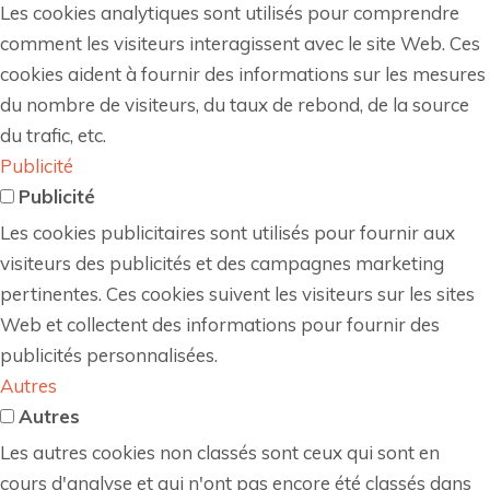
Les cookies analytiques sont utilisés pour comprendre
comment les visiteurs interagissent avec le site Web. Ces
cookies aident à fournir des informations sur les mesures
du nombre de visiteurs, du taux de rebond, de la source
du trafic, etc.
Publicité
Publicité
Les cookies publicitaires sont utilisés pour fournir aux
visiteurs des publicités et des campagnes marketing
pertinentes. Ces cookies suivent les visiteurs sur les sites
Web et collectent des informations pour fournir des
publicités personnalisées.
Autres
Autres
Les autres cookies non classés sont ceux qui sont en
cours d'analyse et qui n'ont pas encore été classés dans