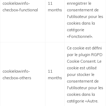
cookielawinfo-
11
enregistrer le
checbox-functional
months
consentement de
l'utilisateur pour les
cookies dans la
catégorie
«Fonctionnel».
Ce cookie est défini
par le plugin RGPD
Cookie Consent.
Le
cookie est utilisé
cookielawinfo-
11
pour stocker le
checbox-others
months
consentement de
l'utilisateur pour les
cookies dans la
catégorie «Autre.