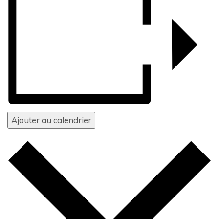
Ajouter au calendrier