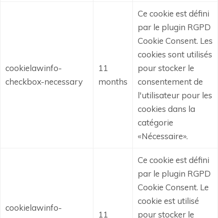
Ce cookie est défini
par le plugin RGPD
Cookie Consent.
Les
cookies sont utilisés
cookielawinfo-
11
pour stocker le
checkbox-necessary
months
consentement de
l'utilisateur pour les
cookies dans la
catégorie
«Nécessaire».
Ce cookie est défini
par le plugin RGPD
Cookie Consent.
Le
cookie est utilisé
cookielawinfo-
11
pour stocker le